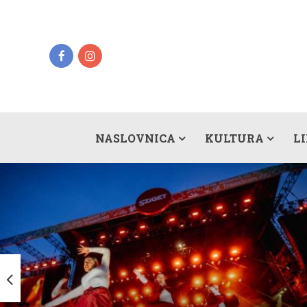
NASLOVNICA
KULTURA
L