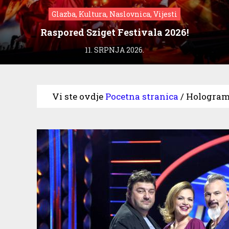
Glazba, Kultura, Naslovnica, Vijesti
Raspored Sziget Festivala 2026!
11. SRPNJA 2026.
Vi ste ovdje
Pocetna stranica
/
Hologrami