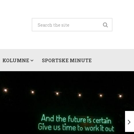
KOLUMNE
SPORTSKE MINUTE