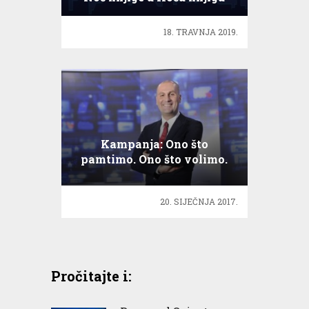
18. TRAVNJA 2019.
Kampanja: Ono što
pamtimo. Ono što volimo.
20. SIJEČNJA 2017.
Pročitajte i: