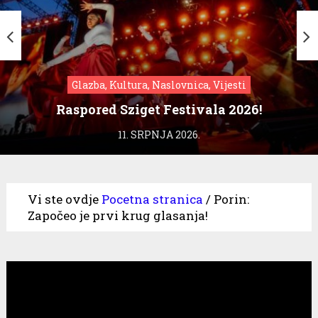
Glazba, Kultura, Naslovnica, Vijesti
Raspored Sziget Festivala 2026!
11. SRPNJA 2026.
Vi ste ovdje
Pocetna stranica
/
Porin:
Započeo je prvi krug glasanja!