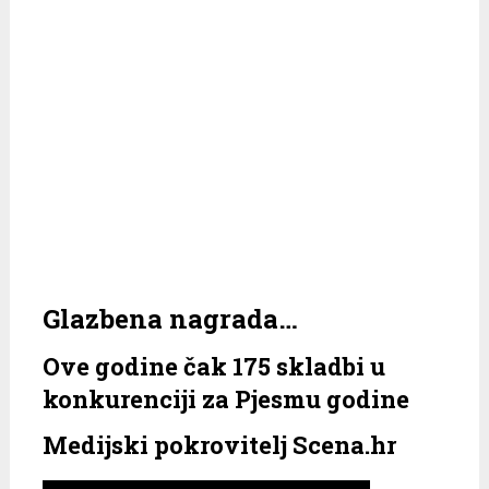
Glazbena nagrada…
Ove godine čak 175 skladbi u
konkurenciji za Pjesmu godine
Medijski pokrovitelj Scena.hr