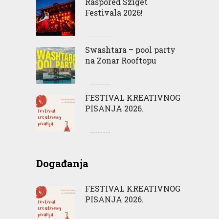
Raspored Sziget
Festivala 2026!
Swashtara – pool party
na Zonar Rooftopu
FESTIVAL KREATIVNOG
PISANJA 2026.
Događanja
FESTIVAL KREATIVNOG
PISANJA 2026.