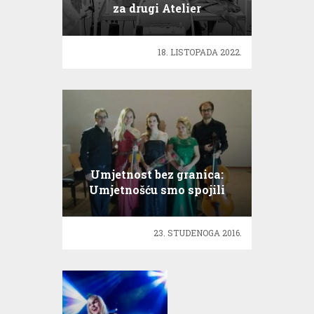
za drugi Atelier
18. LISTOPADA 2022.
Umjetnost bez granica:
Umjetnošću smo spojili
ljude
23. STUDENOGA 2016.