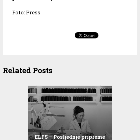
Foto: Press
Related Posts
ELFS – Posljednje pripreme