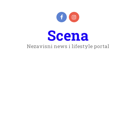
Scena
Nezavisni news i lifestyle portal