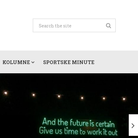
KOLUMNE
SPORTSKE MINUTE