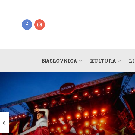
NASLOVNICA
KULTURA
L