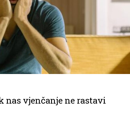
 nas vjenčanje ne rastavi