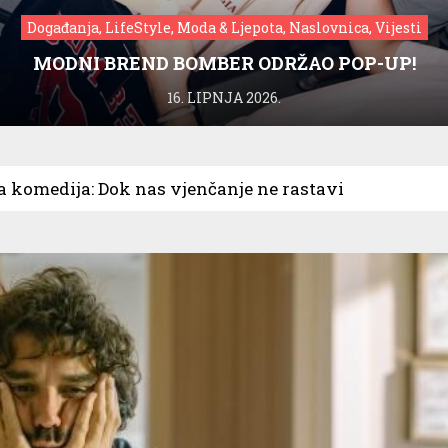
Događanja, LifeStyle, Moda & Ljepota, Naslovnica, Vijesti
MODNI BREND BOMBER ODRŽAO POP-UP!
16. LIPNJA 2026.
 komedija: Dok nas vjenčanje ne rastavi