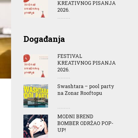
KREATIVNOG PISANJA
2026.
Događanja
FESTIVAL
KREATIVNOG PISANJA
2026.
Swashtara – pool party
na Zonar Rooftopu
MODNI BREND
BOMBER ODRŽAO POP-
UP!