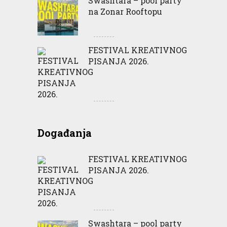
Swashtara – pool party
na Zonar Rooftopu
FESTIVAL KREATIVNOG
PISANJA 2026.
Događanja
FESTIVAL KREATIVNOG
PISANJA 2026.
Swashtara – pool party