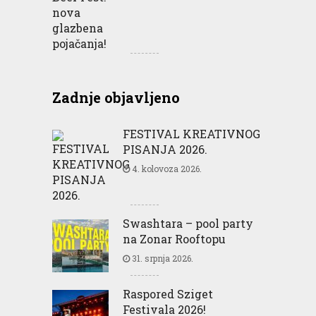
Zadnje objavljeno
FESTIVAL KREATIVNOG
PISANJA 2026.
4. kolovoza 2026.
Swashtara – pool party
na Zonar Rooftopu
31. srpnja 2026.
Raspored Sziget
Festivala 2026!