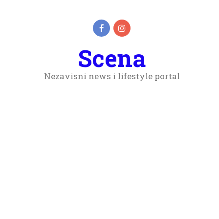
Scena
Nezavisni news i lifestyle portal