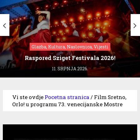
Glazba, Kultura, Naslovnica, Vijesti
Raspored Sziget Festivala 2026!
11. SRPNJA 2026.
Vi ste ovdje
Pocetna stranica
/
Film Sretno,
Orlo! u programu 73. venecijanske Mostre