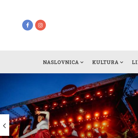
NASLOVNICA
KULTURA
L