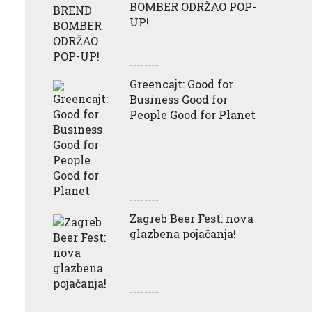
BOMBER ODRŽAO POP-
UP!
Greencajt: Good for
Business Good for
People Good for Planet
Zagreb Beer Fest: nova
glazbena pojačanja!