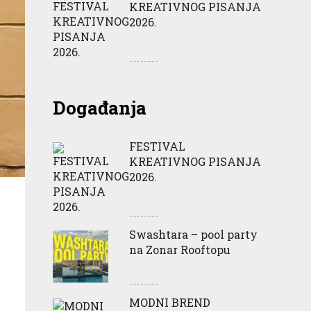
KREATIVNOG PISANJA
2026.
Događanja
FESTIVAL
KREATIVNOG PISANJA
2026.
Swashtara – pool party
na Zonar Rooftopu
MODNI BREND