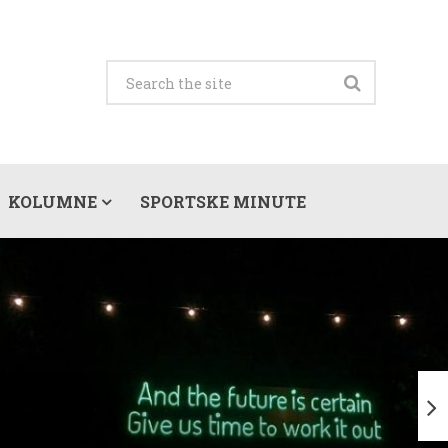
KOLUMNE
SPORTSKE MINUTE