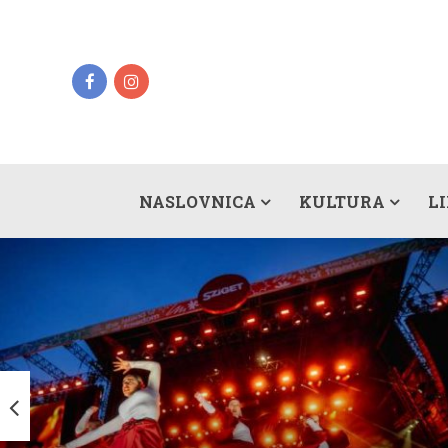
NASLOVNICA
KULTURA
L