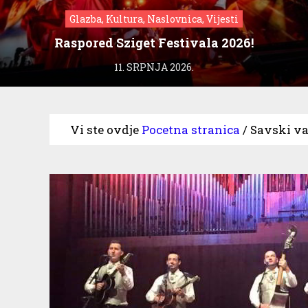
Glazba, Kultura, Naslovnica, Vijesti
Raspored Sziget Festivala 2026!
11. SRPNJA 2026.
Vi ste ovdje
Pocetna stranica
/
Savski va