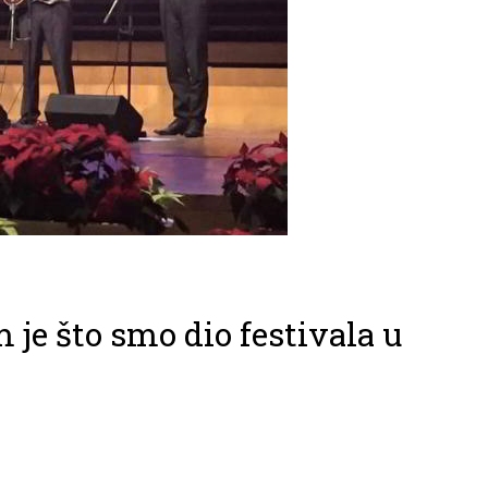
 je što smo dio festivala u