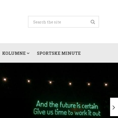
KOLUMNE
SPORTSKE MINUTE