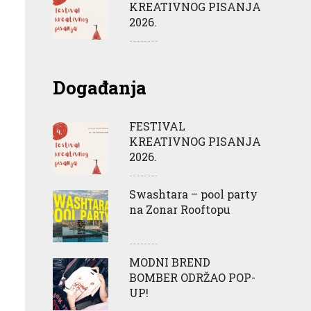
KREATIVNOG PISANJA
2026.
Događanja
FESTIVAL
KREATIVNOG PISANJA
2026.
Swashtara – pool party
na Zonar Rooftopu
MODNI BREND
BOMBER ODRŽAO POP-
UP!