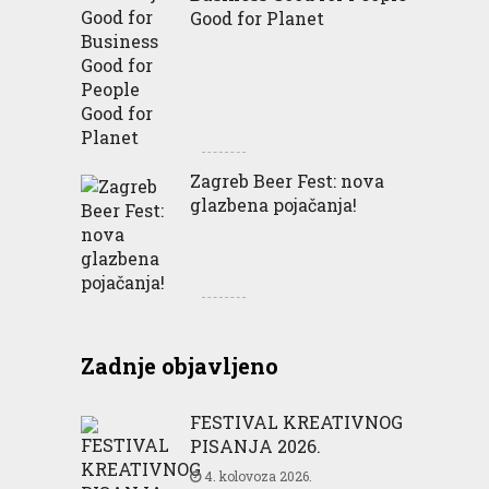
Good for Planet
Zagreb Beer Fest: nova
glazbena pojačanja!
Zadnje objavljeno
FESTIVAL KREATIVNOG
PISANJA 2026.
4. kolovoza 2026.