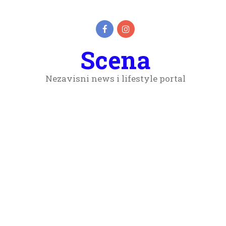
Scena
Nezavisni news i lifestyle portal