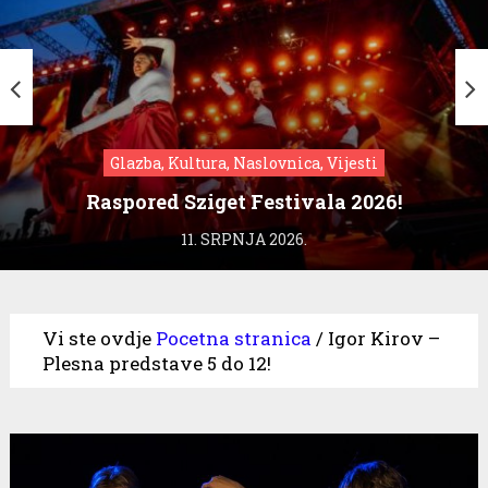
Glazba, Kultura, Naslovnica, Vijesti
Raspored Sziget Festivala 2026!
11. SRPNJA 2026.
Vi ste ovdje
Pocetna stranica
/
Igor Kirov –
Plesna predstave 5 do 12!