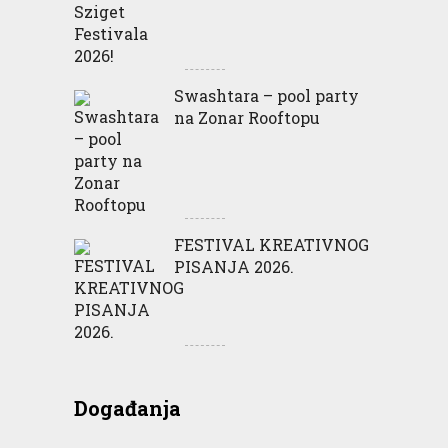
Swashtara – pool party
na Zonar Rooftopu
FESTIVAL KREATIVNOG
PISANJA 2026.
Događanja