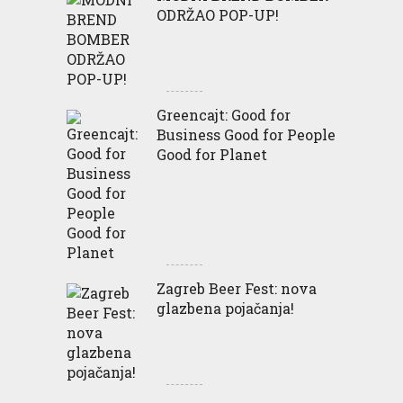
ODRŽAO POP-UP!
Greencajt: Good for
Business Good for People
Good for Planet
Zagreb Beer Fest: nova
glazbena pojačanja!