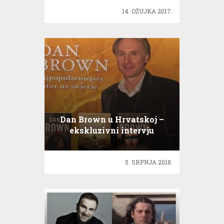
14. OŽUJKA 2017.
Dan Brown u Hrvatskoj –
ekskluzivni intervju
5. SRPNJA 2018.