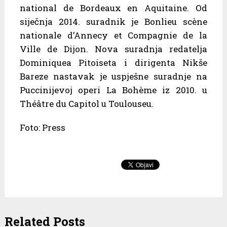
national de Bordeaux en Aquitaine. Od
siječnja 2014. suradnik je Bonlieu scène
nationale d’Annecy et Compagnie de la
Ville de Dijon. Nova suradnja redatelja
Dominiquea Pitoiseta i dirigenta Nikše
Bareze nastavak je uspješne suradnje na
Puccinijevoj operi La Bohème iz 2010. u
Théâtre du Capitol u Toulouseu.
Foto: Press
Related Posts