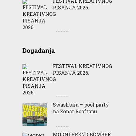
FESTIVAL KREATIVNOG
PISANJA 2026.
Događanja
FESTIVAL KREATIVNOG
PISANJA 2026.
Swashtara – pool party
na Zonar Rooftopu
MODNI BREND BOMBER