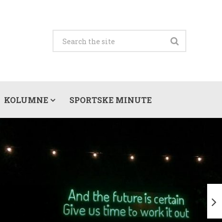
KOLUMNE
SPORTSKE MINUTE