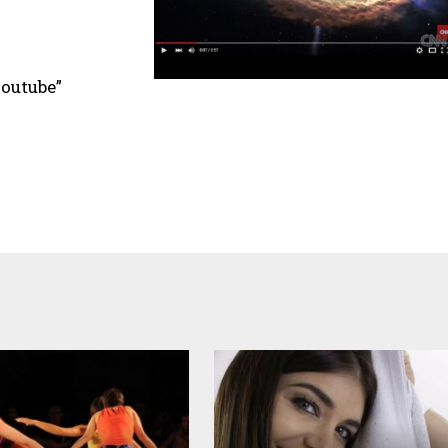
outube”