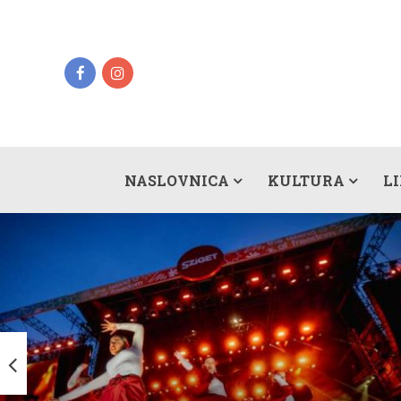
NASLOVNICA
KULTURA
L