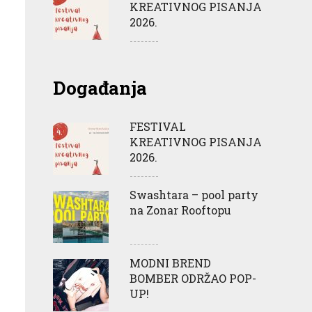
KREATIVNOG PISANJA
2026.
Događanja
FESTIVAL
KREATIVNOG PISANJA
2026.
Swashtara – pool party
na Zonar Rooftopu
MODNI BREND
BOMBER ODRŽAO POP-
UP!