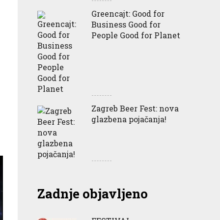
Greencajt: Good for
Business Good for
People Good for Planet
Zagreb Beer Fest: nova
glazbena pojačanja!
Zadnje objavljeno