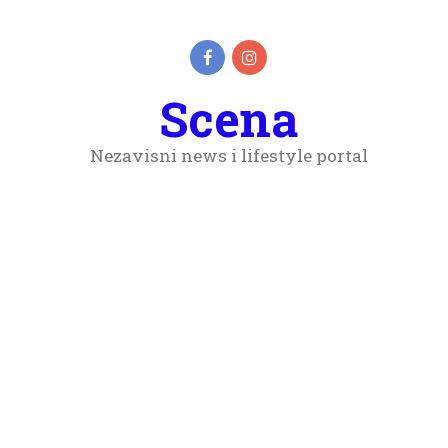
Scena
Nezavisni news i lifestyle portal