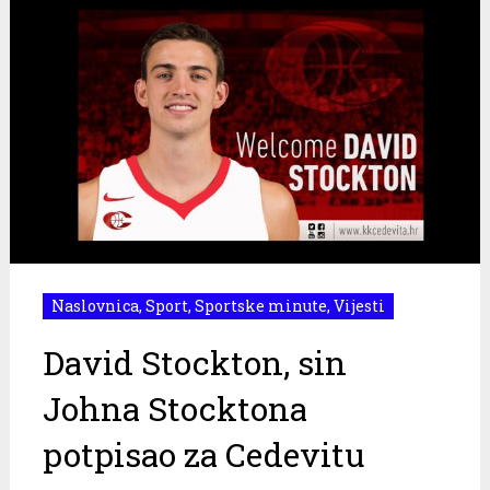
Naslovnica
,
Sport
,
Sportske minute
,
Vijesti
David Stockton, sin
Johna Stocktona
potpisao za Cedevitu