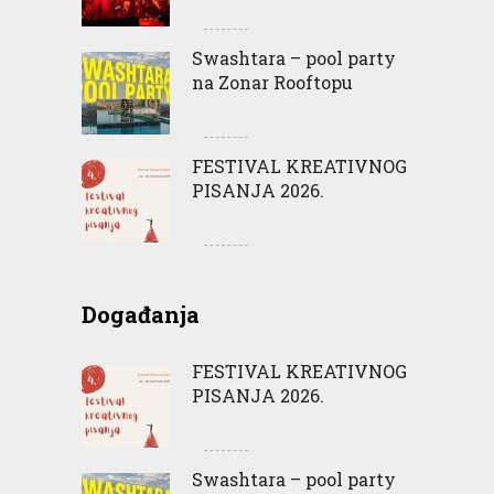
Swashtara – pool party
na Zonar Rooftopu
FESTIVAL KREATIVNOG
PISANJA 2026.
Događanja
FESTIVAL KREATIVNOG
PISANJA 2026.
Swashtara – pool party