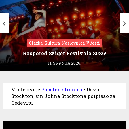
Glazba, Kultura, Naslovnica, Vijesti
Raspored Sziget Festivala 2026!
11. SRPNJA 2026.
Vi ste ovdje
Pocetna stranica
/
David
Stockton, sin Johna Stocktona potpisao za
Cedevitu