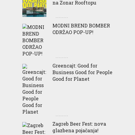
na Zonar Rooftopu
MODNI BREND BOMBER
ODRŽAO POP-UP!
Greencajt: Good for
Business Good for People
Good for Planet
Zagreb Beer Fest: nova
glazbena pojačanja!