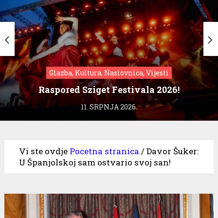
Glazba, Kultura, Naslovnica, Vijesti
Raspored Sziget Festivala 2026!
11. SRPNJA 2026.
Vi ste ovdje
Pocetna stranica
/
Davor Šuker:
U Španjolskoj sam ostvario svoj san!