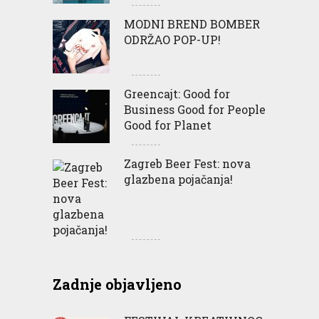
MODNI BREND BOMBER
ODRŽAO POP-UP!
Greencajt: Good for
Business Good for People
Good for Planet
Zagreb Beer Fest: nova
glazbena pojačanja!
Zadnje objavljeno