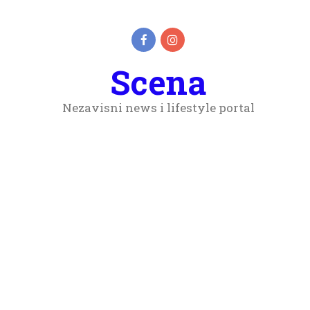
Scena
Nezavisni news i lifestyle portal