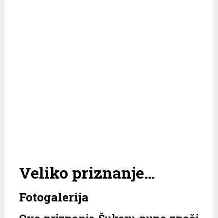
Veliko priznanje…
Fotogalerija