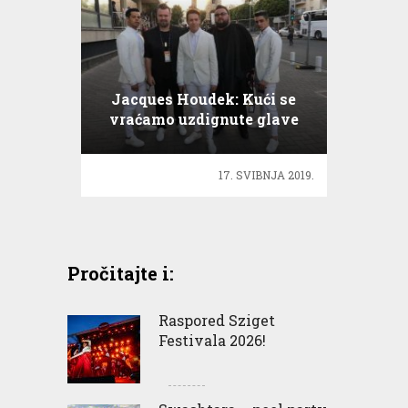
Jacques Houdek: Kući se
vraćamo uzdignute glave
17. SVIBNJA 2019.
Pročitajte i:
Raspored Sziget
Festivala 2026!