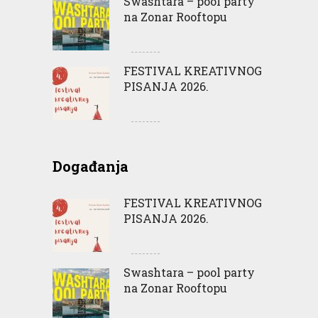
Swashtara – pool party
na Zonar Rooftopu
FESTIVAL KREATIVNOG
PISANJA 2026.
Događanja
FESTIVAL KREATIVNOG
PISANJA 2026.
Swashtara – pool party
na Zonar Rooftopu