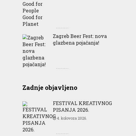
Zagreb Beer Fest: nova
glazbena pojačanja!
Zadnje objavljeno
FESTIVAL KREATIVNOG
PISANJA 2026.
4. kolovoza 2026.