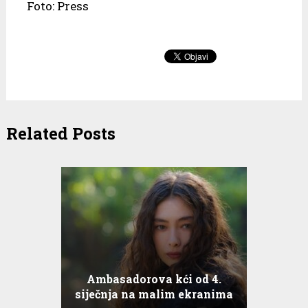
Foto: Press
Related Posts
Ambasadorova kći od 4.
siječnja na malim ekranima