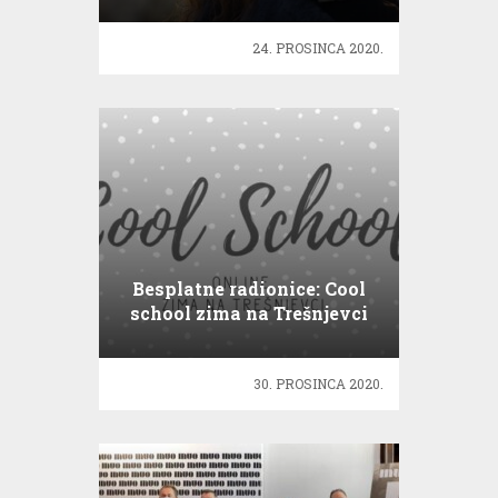
24. PROSINCA 2020.
Besplatne radionice: Cool
school zima na Trešnjevci
30. PROSINCA 2020.