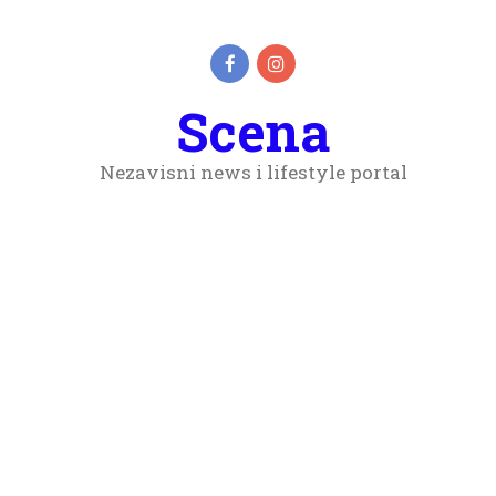
Scena
Nezavisni news i lifestyle portal