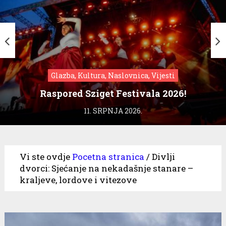
Glazba, Kultura, Naslovnica, Vijesti
Raspored Sziget Festivala 2026!
11. SRPNJA 2026.
Vi ste ovdje
Pocetna stranica
/
Divlji
dvorci: Sjećanje na nekadašnje stanare –
kraljeve, lordove i vitezove