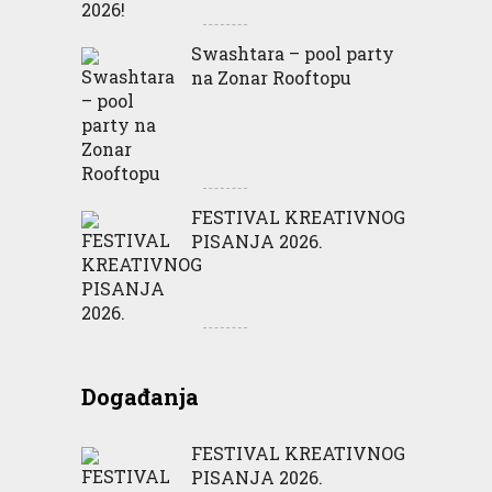
Swashtara – pool party
na Zonar Rooftopu
FESTIVAL KREATIVNOG
PISANJA 2026.
Događanja
FESTIVAL KREATIVNOG
PISANJA 2026.