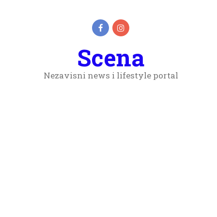
Scena
Nezavisni news i lifestyle portal