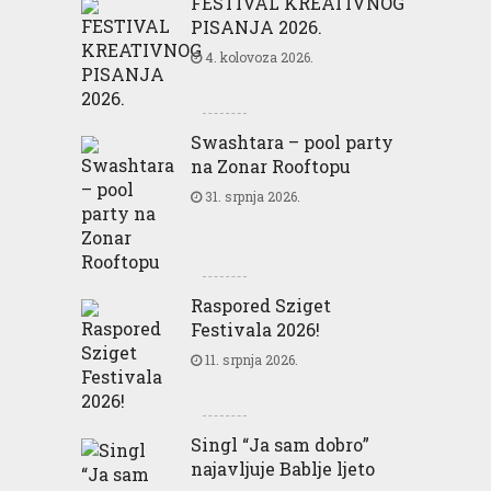
FESTIVAL KREATIVNOG
PISANJA 2026.
4. kolovoza 2026.
Swashtara – pool party
na Zonar Rooftopu
31. srpnja 2026.
Raspored Sziget
Festivala 2026!
11. srpnja 2026.
Singl “Ja sam dobro”
najavljuje Bablje ljeto