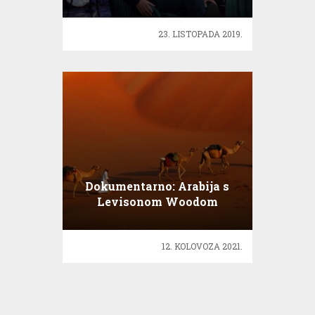
zašto vole..
23. LISTOPADA 2019.
Dokumentarno: Arabija s
Levisonom Woodom
12. KOLOVOZA 2021.