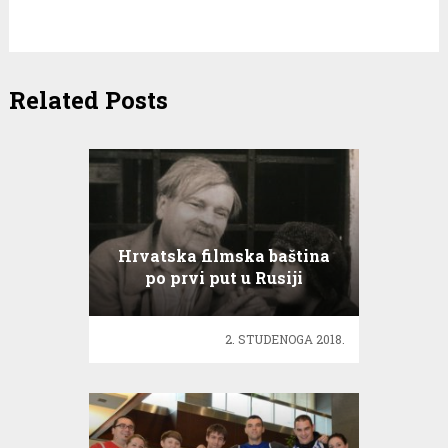
Related Posts
Hrvatska filmska baština
po prvi put u Rusiji
2. STUDENOGA 2018.