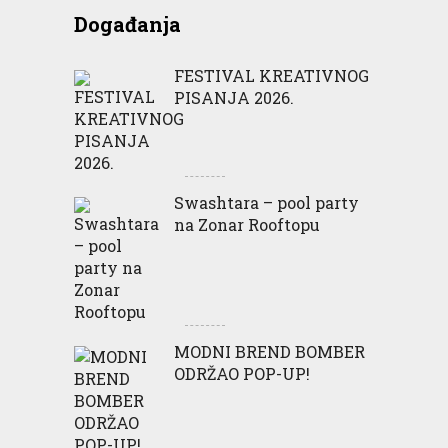
Događanja
FESTIVAL KREATIVNOG
PISANJA 2026.
Swashtara – pool party
na Zonar Rooftopu
MODNI BREND BOMBER
ODRŽAO POP-UP!