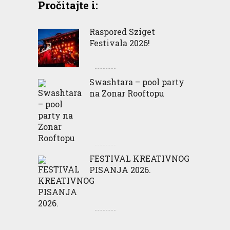
Pročitajte i:
Raspored Sziget
Festivala 2026!
Swashtara – pool party
na Zonar Rooftopu
FESTIVAL KREATIVNOG
PISANJA 2026.