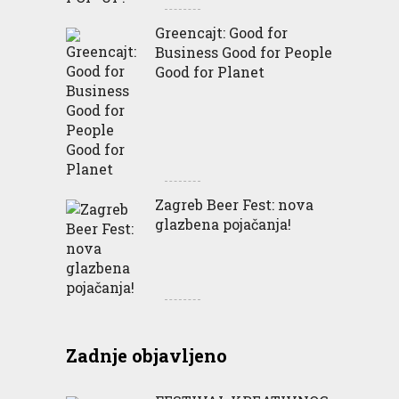
Greencajt: Good for
Business Good for People
Good for Planet
Zagreb Beer Fest: nova
glazbena pojačanja!
Zadnje objavljeno