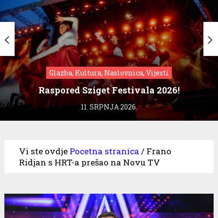
Glazba, Kultura, Naslovnica, Vijesti
Raspored Sziget Festivala 2026!
11. SRPNJA 2026.
Vi ste ovdje
Pocetna stranica
/
Frano
Ridjan s HRT-a prešao na Novu TV