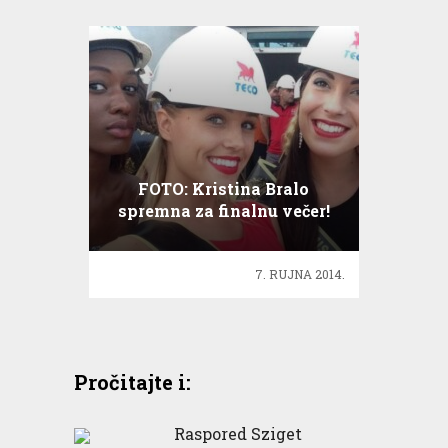
FOTO: Kristina Bralo
spremna za finalnu večer!
7. RUJNA 2014.
Pročitajte i:
Raspored Sziget