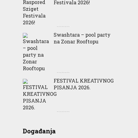
Festivala 2026!
Swashtara – pool party
na Zonar Rooftopu
FESTIVAL KREATIVNOG
PISANJA 2026.
Događanja