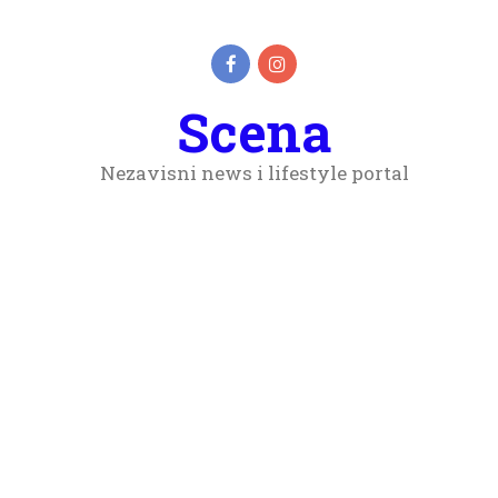
Scena
Nezavisni news i lifestyle portal