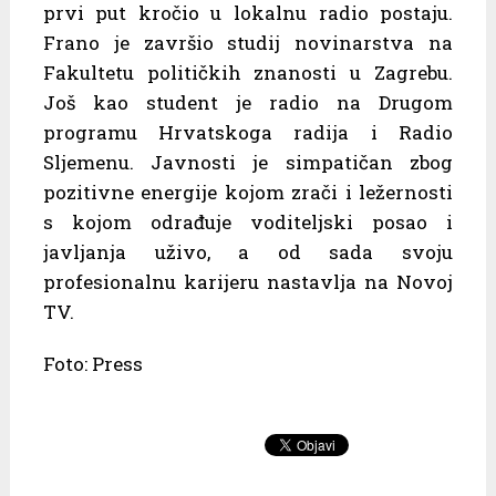
prvi put kročio u lokalnu radio postaju.
Frano je završio studij novinarstva na
Fakultetu političkih znanosti u Zagrebu.
Još kao student je radio na Drugom
programu Hrvatskoga radija i Radio
Sljemenu. Javnosti je simpatičan zbog
pozitivne energije kojom zrači i ležernosti
s kojom odrađuje voditeljski posao i
javljanja uživo, a od sada svoju
profesionalnu karijeru nastavlja na Novoj
TV.
Foto: Press