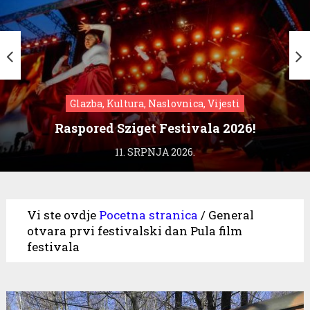
Glazba, Kultura, Naslovnica, Vijesti
Raspored Sziget Festivala 2026!
11. SRPNJA 2026.
Vi ste ovdje
Pocetna stranica
/
General
otvara prvi festivalski dan Pula film
festivala