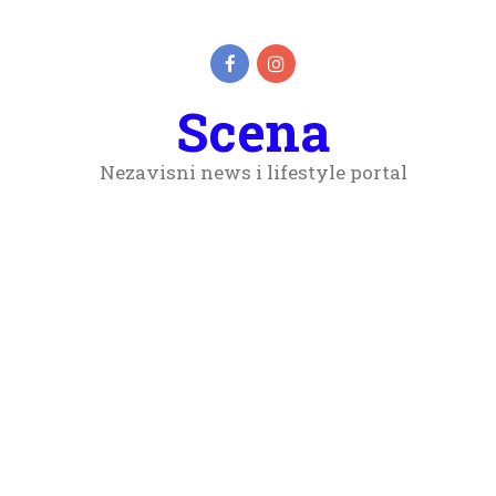
Scena
Nezavisni news i lifestyle portal