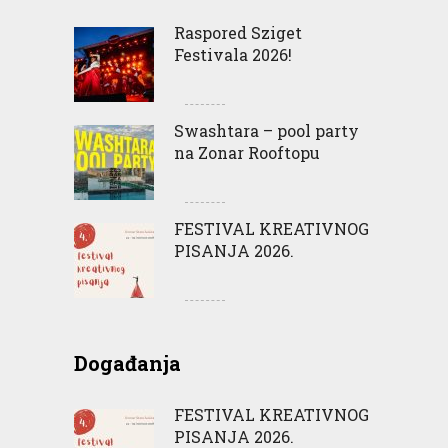
Raspored Sziget
Festivala 2026!
Swashtara – pool party
na Zonar Rooftopu
FESTIVAL KREATIVNOG
PISANJA 2026.
Događanja
FESTIVAL KREATIVNOG
PISANJA 2026.