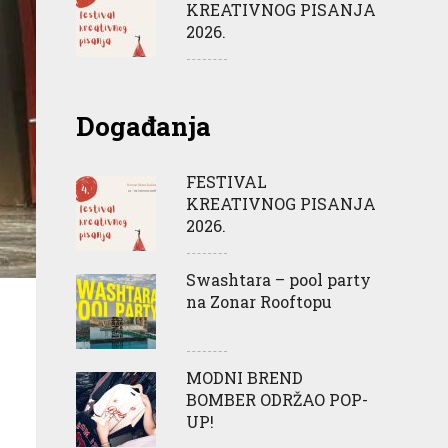
KREATIVNOG PISANJA
2026.
Događanja
FESTIVAL
KREATIVNOG PISANJA
2026.
Swashtara – pool party
na Zonar Rooftopu
MODNI BREND
BOMBER ODRŽAO POP-
UP!