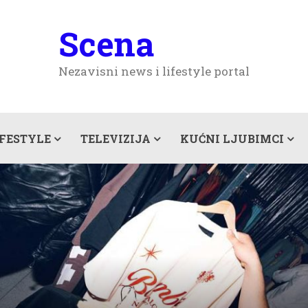
Scena
Nezavisni news i lifestyle portal
IFESTYLE
TELEVIZIJA
KUĆNI LJUBIMCI