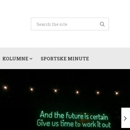
KOLUMNE
SPORTSKE MINUTE