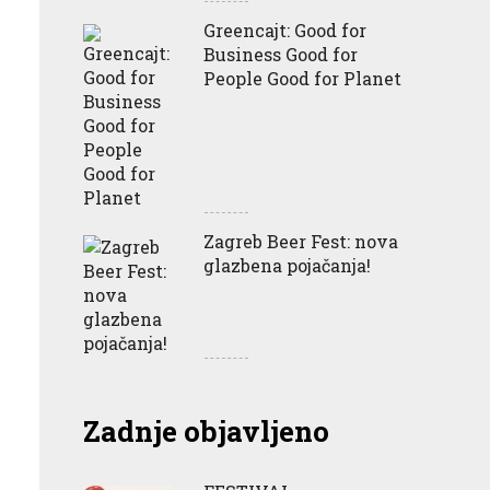
Greencajt: Good for
Business Good for
People Good for Planet
Zagreb Beer Fest: nova
glazbena pojačanja!
Zadnje objavljeno