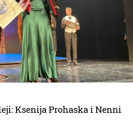
leji: Ksenija Prohaska i Nenni