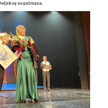
ateljskog angažmana.