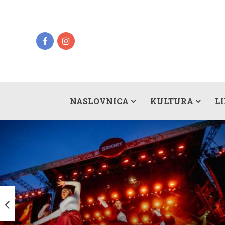
NASLOVNICA
KULTURA
L