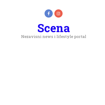
Scena
Nezavisni news i lifestyle portal