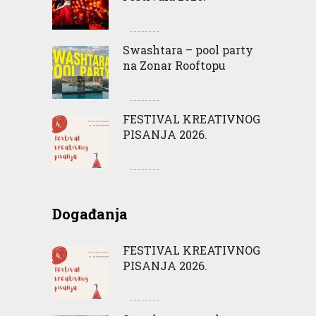
Swashtara – pool party
na Zonar Rooftopu
FESTIVAL KREATIVNOG
PISANJA 2026.
Događanja
FESTIVAL KREATIVNOG
PISANJA 2026.