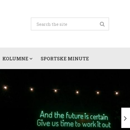
KOLUMNE
SPORTSKE MINUTE