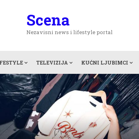
Scena
Nezavisni news i lifestyle portal
IFESTYLE
TELEVIZIJA
KUĆNI LJUBIMCI