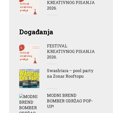
KREATIVNOG PISANJA
2026.
Događanja
FESTIVAL
KREATIVNOG PISANJA
2026.
Swashtara – pool party
na Zonar Rooftopu
MODNI BREND
BOMBER ODRŽAO POP-
UP!