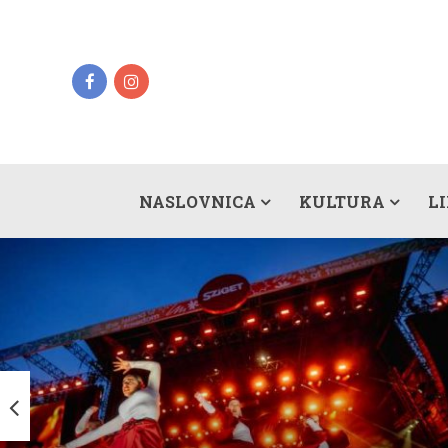
NASLOVNICA
KULTURA
L