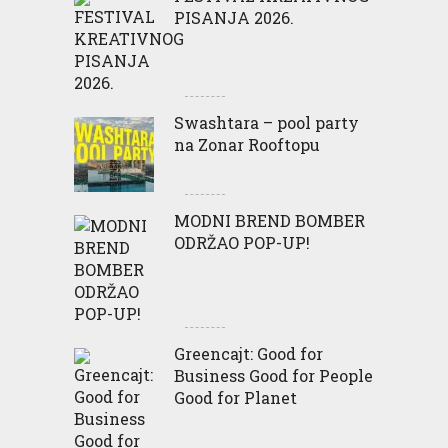
PISANJA 2026.
Swashtara – pool party
na Zonar Rooftopu
MODNI BREND BOMBER
ODRŽAO POP-UP!
Greencajt: Good for
Business Good for People
Good for Planet