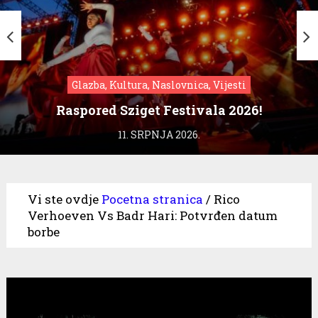
Glazba, Kultura, Naslovnica, Vijesti
Raspored Sziget Festivala 2026!
11. SRPNJA 2026.
Vi ste ovdje
Pocetna stranica
/
Rico
Verhoeven Vs Badr Hari: Potvrđen datum
borbe