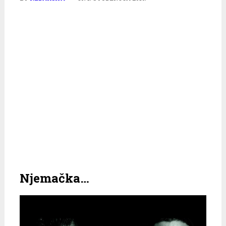
Njemačka…