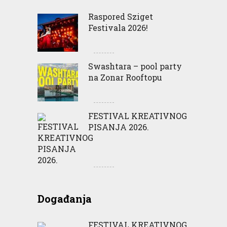
Raspored Sziget
Festivala 2026!
Swashtara – pool party
na Zonar Rooftopu
FESTIVAL KREATIVNOG
PISANJA 2026.
Događanja
FESTIVAL KREATIVNOG