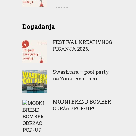
Događanja
FESTIVAL KREATIVNOG
PISANJA 2026.
Swashtara – pool party
na Zonar Rooftopu
MODNI BREND BOMBER
ODRŽAO POP-UP!