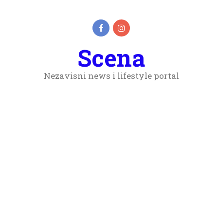
Scena
Nezavisni news i lifestyle portal