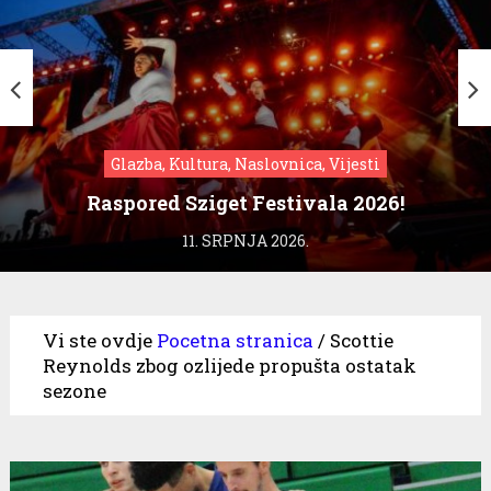
Glazba, Kultura, Naslovnica, Vijesti
Raspored Sziget Festivala 2026!
11. SRPNJA 2026.
Vi ste ovdje
Pocetna stranica
/
Scottie
Reynolds zbog ozlijede propušta ostatak
sezone