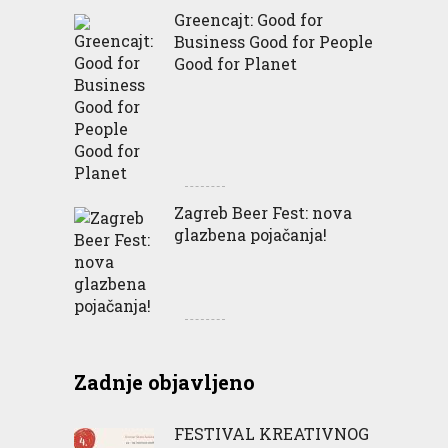
Greencajt: Good for
Business Good for People
Good for Planet
Zagreb Beer Fest: nova
glazbena pojačanja!
Zadnje objavljeno
FESTIVAL KREATIVNOG