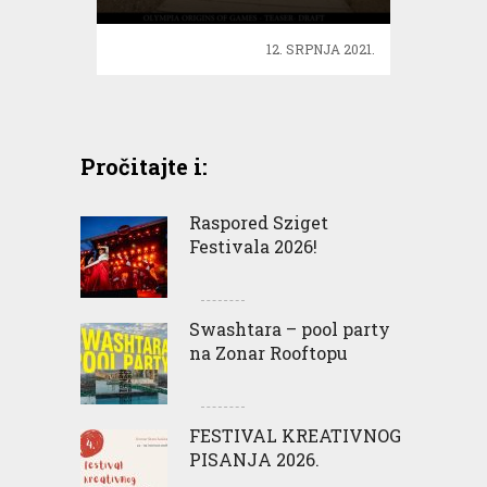
12. SRPNJA 2021.
Pročitajte i:
Raspored Sziget
Festivala 2026!
Swashtara – pool party
na Zonar Rooftopu
FESTIVAL KREATIVNOG
PISANJA 2026.