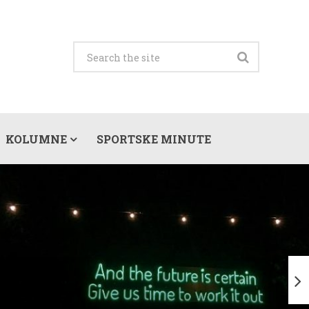
KOLUMNE
SPORTSKE MINUTE