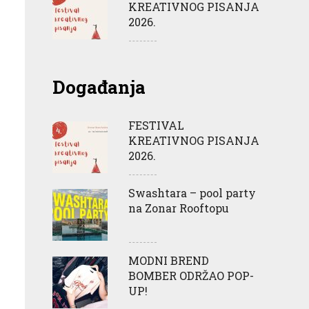
KREATIVNOG PISANJA
2026.
Događanja
FESTIVAL
KREATIVNOG PISANJA
2026.
Swashtara – pool party
na Zonar Rooftopu
MODNI BREND
BOMBER ODRŽAO POP-
UP!