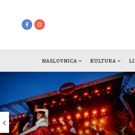
NASLOVNICA
KULTURA
L