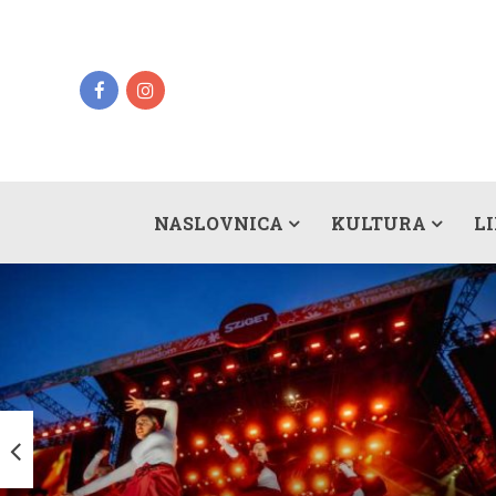
NASLOVNICA
KULTURA
L