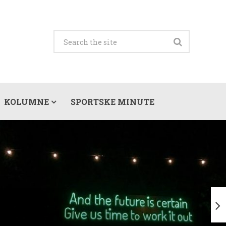
KOLUMNE
SPORTSKE MINUTE