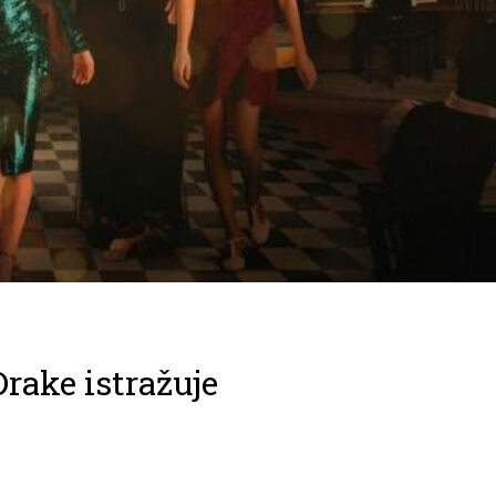
Drake istražuje