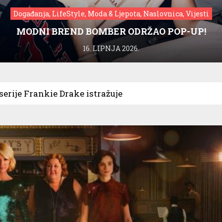
Događanja, LifeStyle, Moda & Ljepota, Naslovnica, Vijesti
MODNI BREND BOMBER ODRŽAO POP-UP!
16. LIPNJA 2026.
serije Frankie Drake istražuje