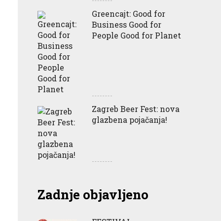
Greencajt: Good for
Business Good for
People Good for Planet
Zagreb Beer Fest: nova
glazbena pojačanja!
Zadnje objavljeno