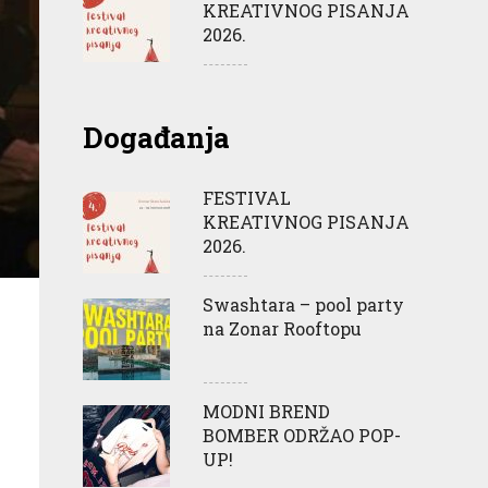
KREATIVNOG PISANJA
2026.
Događanja
FESTIVAL
KREATIVNOG PISANJA
2026.
Swashtara – pool party
na Zonar Rooftopu
MODNI BREND
BOMBER ODRŽAO POP-
UP!