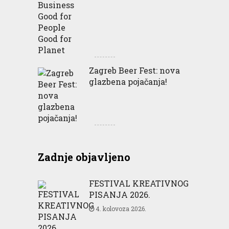
Zagreb Beer Fest: nova
glazbena pojačanja!
Zadnje objavljeno
FESTIVAL KREATIVNOG
PISANJA 2026.
4. kolovoza 2026.