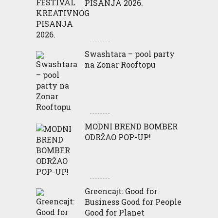
PISANJA 2026.
Swashtara – pool party
na Zonar Rooftopu
MODNI BREND BOMBER
ODRŽAO POP-UP!
Greencajt: Good for
Business Good for People
Good for Planet