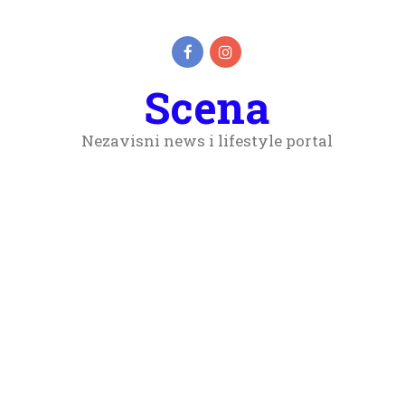
Scena
Nezavisni news i lifestyle portal