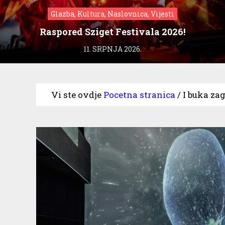
Glazba, Kultura, Naslovnica, Vijesti
Raspored Sziget Festivala 2026!
11. SRPNJA 2026.
Vi ste ovdje
Pocetna stranica
/
I buka za