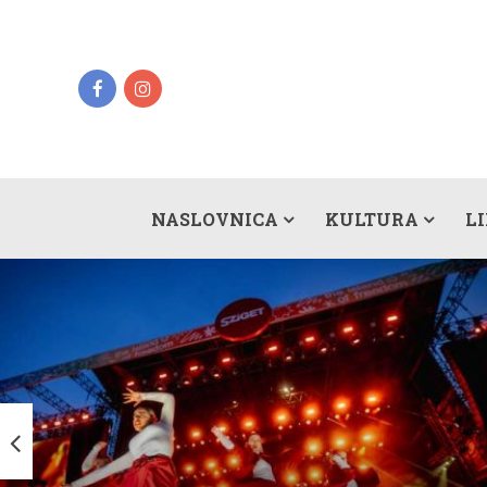
NASLOVNICA
KULTURA
L