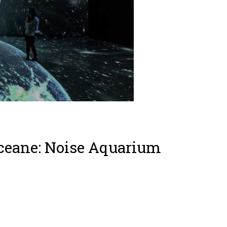
oceane: Noise Aquarium