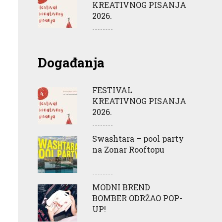
KREATIVNOG PISANJA
2026.
Događanja
FESTIVAL
KREATIVNOG PISANJA
2026.
Swashtara – pool party
na Zonar Rooftopu
MODNI BREND
BOMBER ODRŽAO POP-
UP!