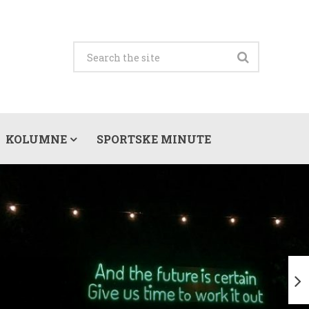
KOLUMNE
SPORTSKE MINUTE