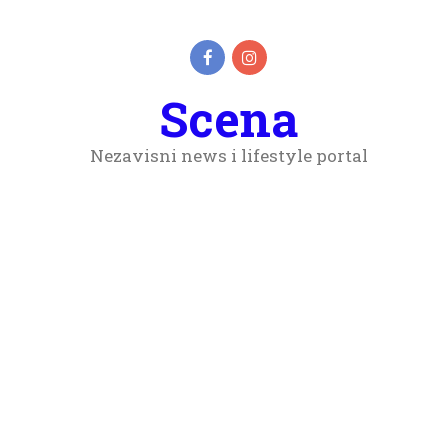
Scena
Nezavisni news i lifestyle portal