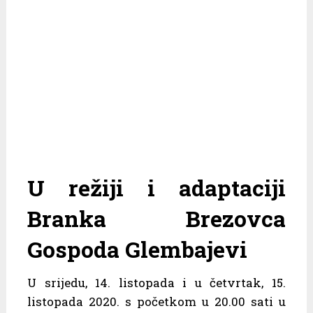
U režiji i adaptaciji
Branka Brezovca
Gospoda Glembajevi
U srijedu, 14. listopada i u četvrtak, 15.
listopada 2020. s početkom u 20.00 sati u