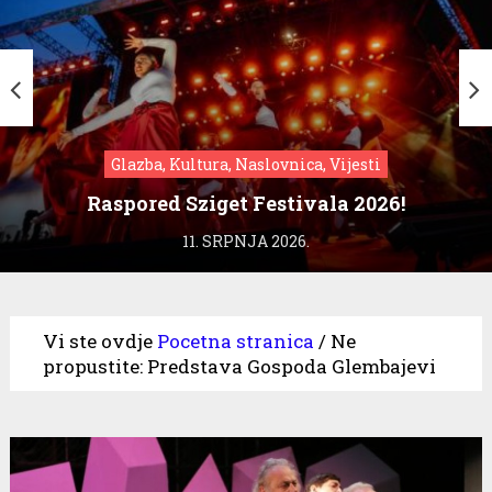
Glazba, Kultura, Naslovnica, Vijesti
Raspored Sziget Festivala 2026!
11. SRPNJA 2026.
Vi ste ovdje
Pocetna stranica
/
Ne
propustite: Predstava Gospoda Glembajevi