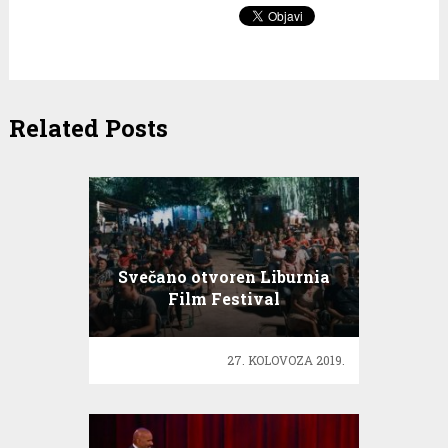
Related Posts
Svečano otvoren Liburnia
Film Festival
27. KOLOVOZA 2019.