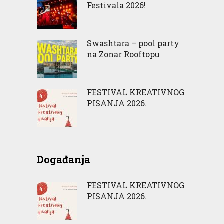
Festivala 2026!
Swashtara – pool party
na Zonar Rooftopu
FESTIVAL KREATIVNOG
PISANJA 2026.
Događanja
FESTIVAL KREATIVNOG
PISANJA 2026.