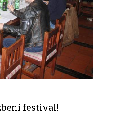
beni festival!