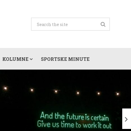
KOLUMNE
SPORTSKE MINUTE