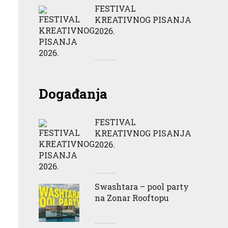
FESTIVAL
KREATIVNOG PISANJA
2026.
Događanja
FESTIVAL
KREATIVNOG PISANJA
2026.
Swashtara – pool party
na Zonar Rooftopu