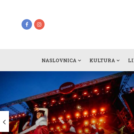
NASLOVNICA
KULTURA
L