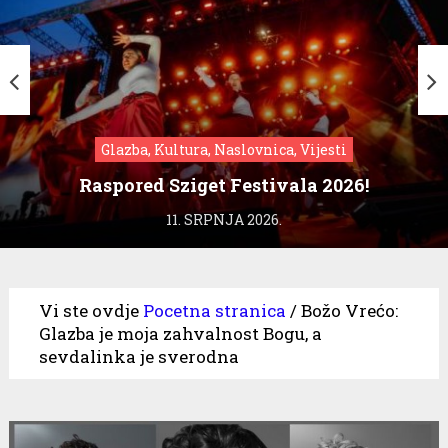
Glazba, Kultura, Naslovnica, Vijesti
Raspored Sziget Festivala 2026!
11. SRPNJA 2026.
Vi ste ovdje
Pocetna stranica
/
Božo Vrećo:
Glazba je moja zahvalnost Bogu, a
sevdalinka je sverodna