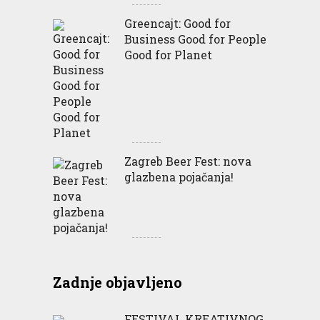
Greencajt: Good for
Business Good for People
Good for Planet
Zagreb Beer Fest: nova
glazbena pojačanja!
Zadnje objavljeno
FESTIVAL KREATIVNOG