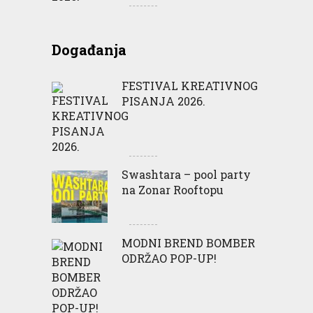
Događanja
FESTIVAL KREATIVNOG
PISANJA 2026.
Swashtara – pool party
na Zonar Rooftopu
MODNI BREND BOMBER
ODRŽAO POP-UP!