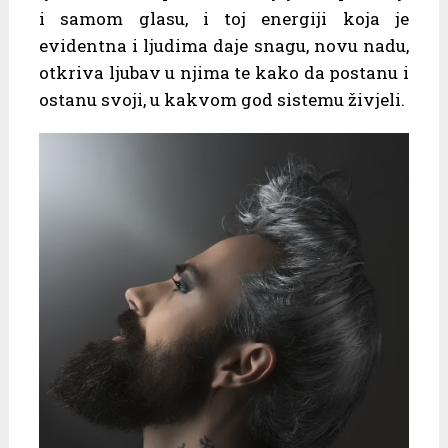
i samom glasu, i toj energiji koja je
evidentna i ljudima daje snagu, novu nadu,
otkriva ljubav u njima te kako da postanu i
ostanu svoji, u kakvom god sistemu živjeli.