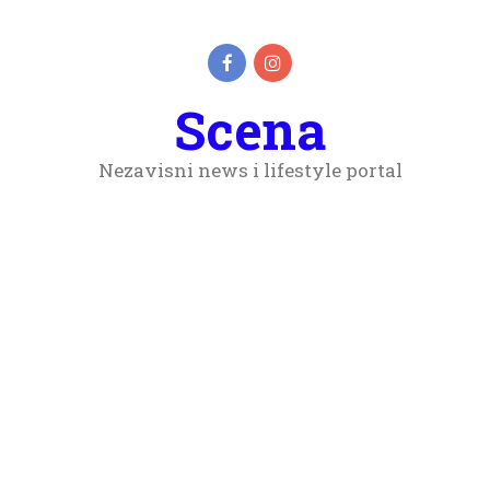
Scena
Nezavisni news i lifestyle portal