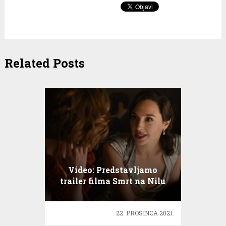
Related Posts
Video: Predstavljamo
trailer filma Smrt na Nilu
22. PROSINCA 2021.