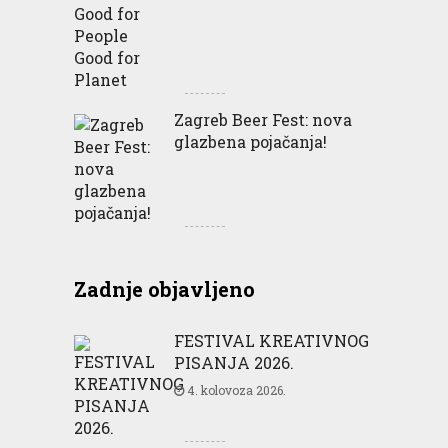
Zagreb Beer Fest: nova
glazbena pojačanja!
Zadnje objavljeno
FESTIVAL KREATIVNOG
PISANJA 2026.
4. kolovoza 2026.