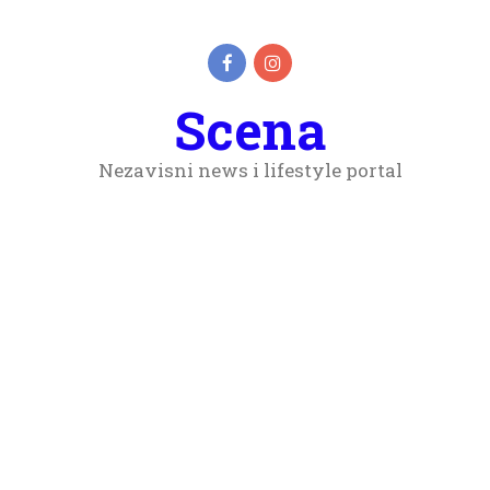
Scena
Nezavisni news i lifestyle portal