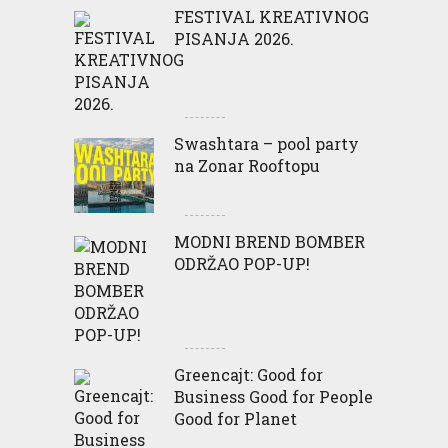
FESTIVAL KREATIVNOG
PISANJA 2026.
Swashtara – pool party
na Zonar Rooftopu
MODNI BREND BOMBER
ODRŽAO POP-UP!
Greencajt: Good for
Business Good for People
Good for Planet