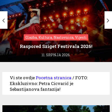
Glazba, Kultura, Naslovnica, Vijesti
Raspored Sziget Festivala 2026!
11. SRPNJA 2026.
Vi ste ovdje
Pocetna stranica
/
FOTO:
Ekskluzivno: Petra Cicvarić je
Sebastijanova fantazija!