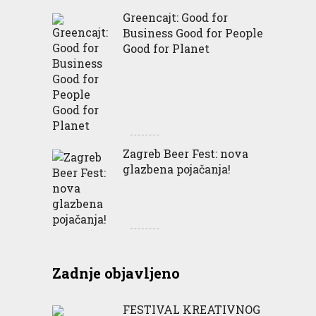
Greencajt: Good for
Business Good for People
Good for Planet
Zagreb Beer Fest: nova
glazbena pojačanja!
Zadnje objavljeno
FESTIVAL KREATIVNOG