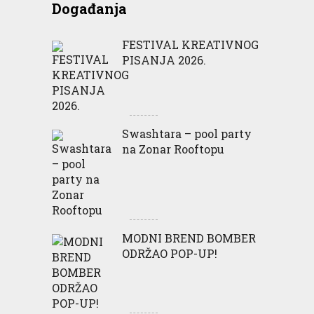
Događanja
FESTIVAL KREATIVNOG
PISANJA 2026.
Swashtara – pool party
na Zonar Rooftopu
MODNI BREND BOMBER
ODRŽAO POP-UP!