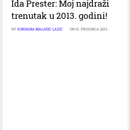
Ida Prester: Moj najdraži
trenutak u 2013. godini!
BY
GORDANA MALAŠIĆ LAZIĆ
ON
31. PROSINCA 2013.