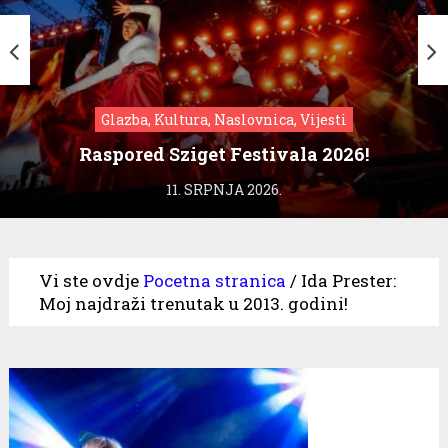
Glazba, Kultura, Naslovnica, Vijesti
Raspored Sziget Festivala 2026!
11. SRPNJA 2026.
Vi ste ovdje
Pocetna stranica
/
Ida Prester:
Moj najdraži trenutak u 2013. godini!