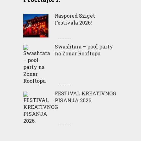
Raspored Sziget
Festivala 2026!
Swashtara – pool party
na Zonar Rooftopu
FESTIVAL KREATIVNOG
PISANJA 2026.