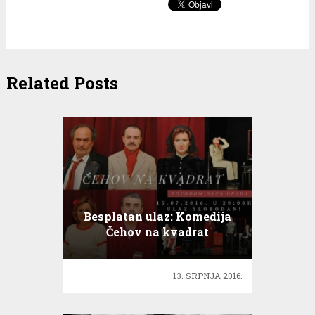
Related Posts
Besplatan ulaz: Komedija
Čehov na kvadrat
13. SRPNJA 2016.