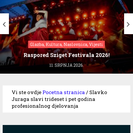
Glazba, Kultura, Naslovnica, Vijesti
Raspored Sziget Festivala 2026!
11. SRPNJA 2026.
Vi ste ovdje
Pocetna stranica
/
Slavko
Juraga slavi trideset i pet godina
profesionalnog djelovanja