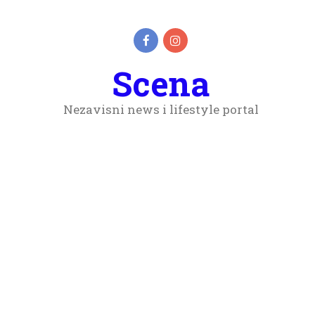
Scena
Nezavisni news i lifestyle portal