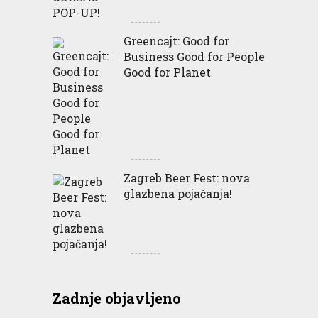
Greencajt: Good for
Business Good for People
Good for Planet
Zagreb Beer Fest: nova
glazbena pojačanja!
Zadnje objavljeno