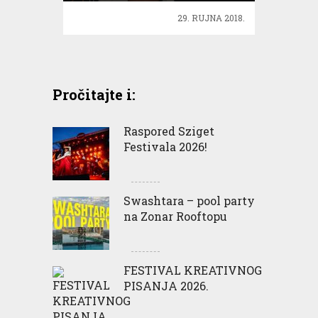
29. RUJNA 2018.
Pročitajte i:
Raspored Sziget
Festivala 2026!
Swashtara – pool party
na Zonar Rooftopu
FESTIVAL KREATIVNOG
PISANJA 2026.