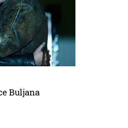
ice Buljana