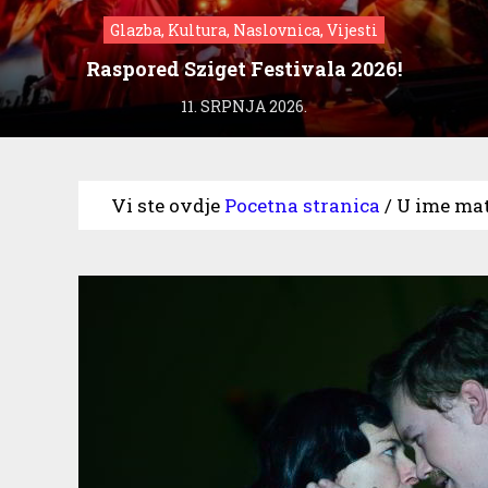
Glazba, Kultura, Naslovnica, Vijesti
Raspored Sziget Festivala 2026!
11. SRPNJA 2026.
Vi ste ovdje
Pocetna stranica
/
U ime mate