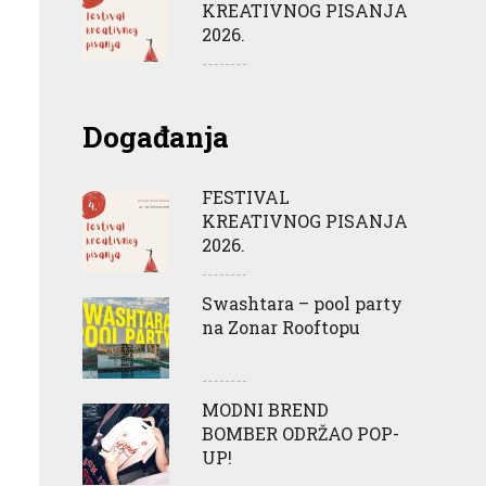
KREATIVNOG PISANJA
2026.
Događanja
FESTIVAL
KREATIVNOG PISANJA
2026.
Swashtara – pool party
na Zonar Rooftopu
MODNI BREND
BOMBER ODRŽAO POP-
UP!