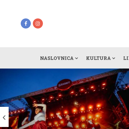
NASLOVNICA
KULTURA
L