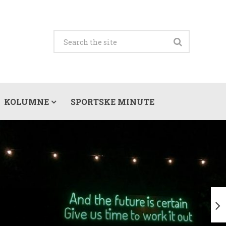
KOLUMNE
SPORTSKE MINUTE