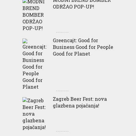
ODRŽAO POP-UP!
Greencajt: Good for
Business Good for People
Good for Planet
Zagreb Beer Fest: nova
glazbena pojačanja!