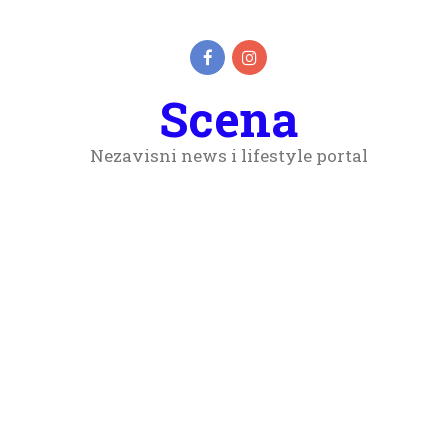
Scena
Nezavisni news i lifestyle portal