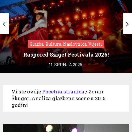
Glazba, Kultura, Naslovnica, Vijesti
Raspored Sziget Festivala 2026!
11. SRPNJA 2026.
Vi ste ovdje
Pocetna stranica
/
Zoran
Škugor: Analiza glazbene scene u 2015.
godini