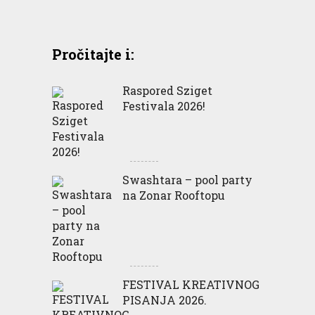
Pročitajte i:
Raspored Sziget
Festivala 2026!
Swashtara – pool party
na Zonar Rooftopu
FESTIVAL KREATIVNOG
PISANJA 2026.