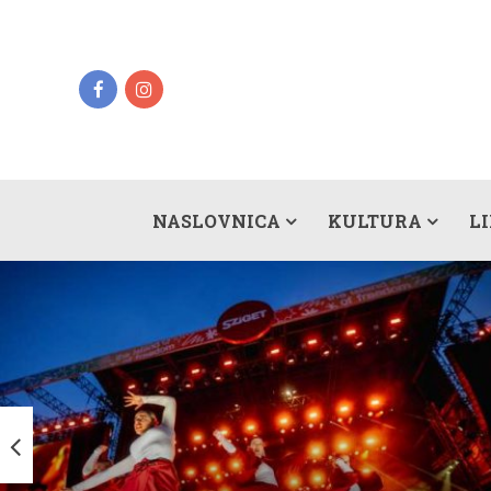
NASLOVNICA
KULTURA
L