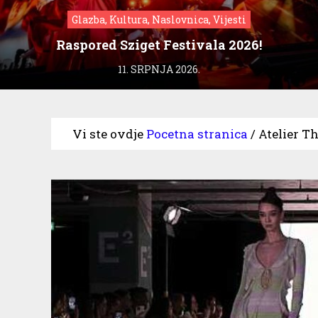
Glazba, Kultura, Naslovnica, Vijesti
Raspored Sziget Festivala 2026!
11. SRPNJA 2026.
Vi ste ovdje
Pocetna stranica
/
Atelier T