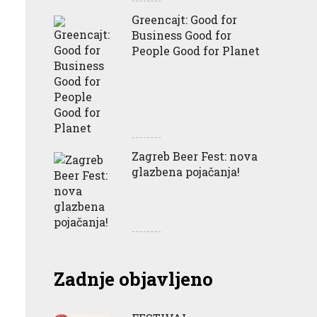
Greencajt: Good for
Business Good for
People Good for Planet
Zagreb Beer Fest: nova
glazbena pojačanja!
Zadnje objavljeno