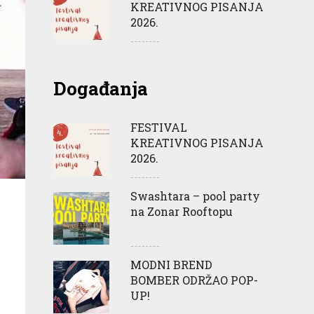
KREATIVNOG PISANJA
2026.
Događanja
FESTIVAL
KREATIVNOG PISANJA
2026.
Swashtara – pool party
na Zonar Rooftopu
MODNI BREND
BOMBER ODRŽAO POP-
UP!