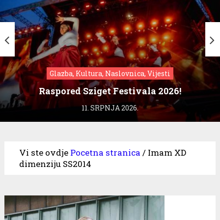
Glazba, Kultura, Naslovnica, Vijesti
Raspored Sziget Festivala 2026!
11. SRPNJA 2026.
Vi ste ovdje
Pocetna stranica
/
Imam XD
dimenziju SS2014