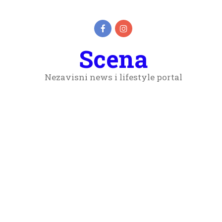
Scena
Nezavisni news i lifestyle portal