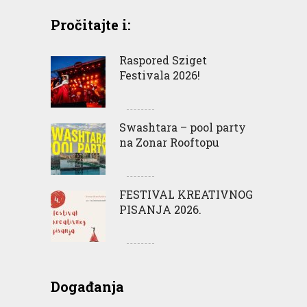
Pročitajte i:
Raspored Sziget
Festivala 2026!
Swashtara – pool party
na Zonar Rooftopu
FESTIVAL KREATIVNOG
PISANJA 2026.
Događanja