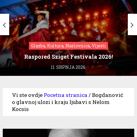
Glazba, Kultura, Naslovnica, Vijesti
Raspored Sziget Festivala 2026!
11. SRPNJA 2026.
Vi ste ovdje
Pocetna stranica
/
Bogdanović
o glavnoj ulozi i kraju ljubavi s Nelom
Kocsis