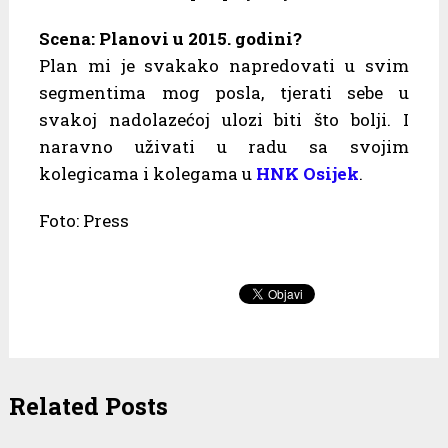
Scena: Planovi u 2015. godini?
Plan mi je svakako napredovati u svim
segmentima mog posla, tjerati sebe u
svakoj nadolazećoj ulozi biti što bolji. I
naravno uživati u radu sa svojim
kolegicama i kolegama u
HNK Osijek
.
Foto: Press
Related Posts