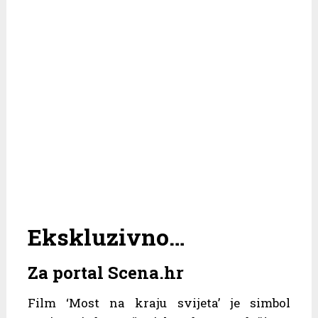
Ekskluzivno…
Za portal Scena.hr
Film ‘Most na kraju svijeta’ je simbol