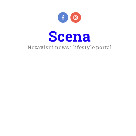
Scena
Nezavisni news i lifestyle portal