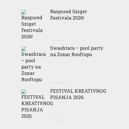
Raspored Sziget
Festivala 2026!
Swashtara – pool party
na Zonar Rooftopu
FESTIVAL KREATIVNOG
PISANJA 2026.