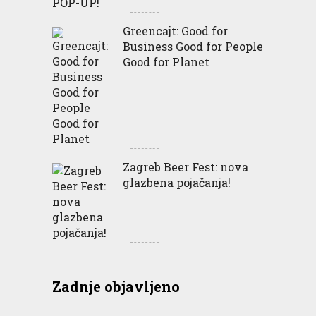
Greencajt: Good for
Business Good for People
Good for Planet
Zagreb Beer Fest: nova
glazbena pojačanja!
Zadnje objavljeno