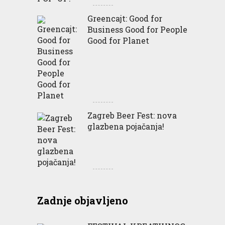
Greencajt: Good for
Business Good for People
Good for Planet
Zagreb Beer Fest: nova
glazbena pojačanja!
Zadnje objavljeno