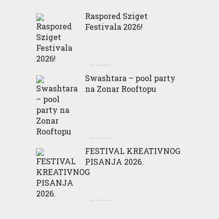
Raspored Sziget
Festivala 2026!
Swashtara – pool party
na Zonar Rooftopu
FESTIVAL KREATIVNOG
PISANJA 2026.