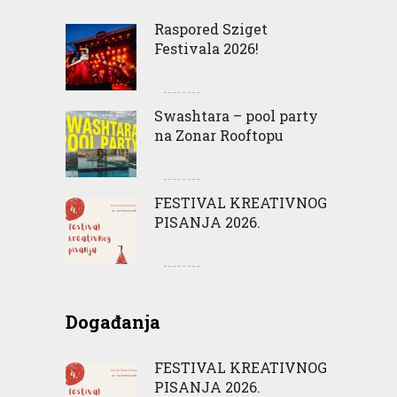
Raspored Sziget
Festivala 2026!
Swashtara – pool party
na Zonar Rooftopu
FESTIVAL KREATIVNOG
PISANJA 2026.
Događanja
FESTIVAL KREATIVNOG
PISANJA 2026.