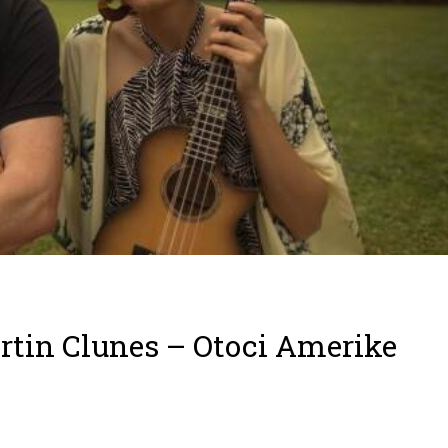
rtin Clunes – Otoci Amerike