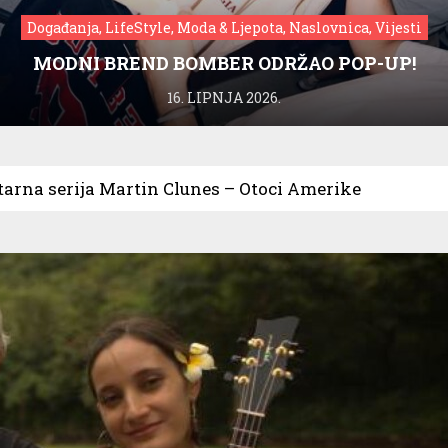
Događanja, LifeStyle, Moda & Ljepota, Naslovnica, Vijesti
MODNI BREND BOMBER ODRŽAO POP-UP!
16. LIPNJA 2026.
rna serija Martin Clunes – Otoci Amerike