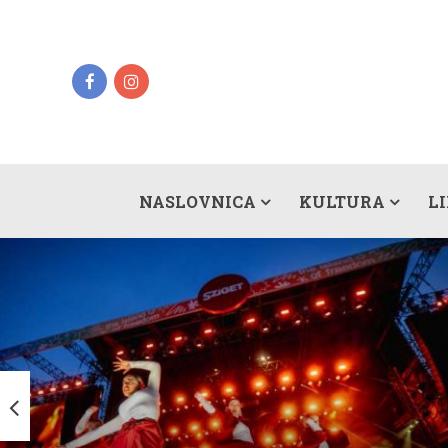
NASLOVNICA
KULTURA
L