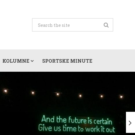
KOLUMNE
SPORTSKE MINUTE