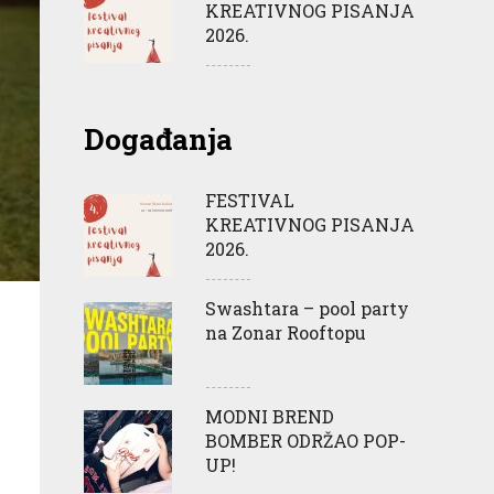
KREATIVNOG PISANJA
2026.
Događanja
FESTIVAL
KREATIVNOG PISANJA
2026.
Swashtara – pool party
na Zonar Rooftopu
MODNI BREND
BOMBER ODRŽAO POP-
UP!