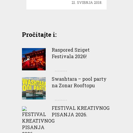
21. SVIBNJA 2018.
Pročitajte i:
Raspored Sziget
Festivala 2026!
Swashtara – pool party
na Zonar Rooftopu
FESTIVAL KREATIVNOG
PISANJA 2026.