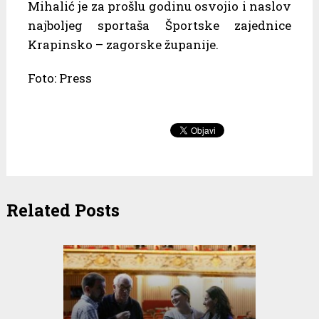
Mihalić je za prošlu godinu osvojio i naslov
najboljeg sportaša Športske zajednice
Krapinsko – zagorske županije.
Foto: Press
Related Posts