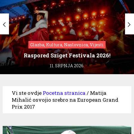
Glazba, Kultura, Naslovnica, Vijesti
Raspored Sziget Festivala 2026!
11. SRPNJA 2026.
Vi ste ovdje
Pocetna stranica
/
Matija
Mihalić osvojio srebro na European Grand
Prix 2017