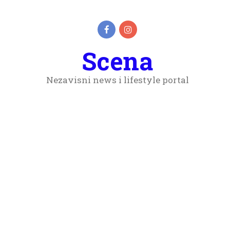
Scena
Nezavisni news i lifestyle portal