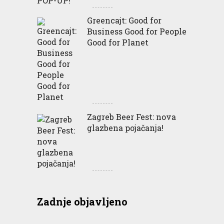
Greencajt: Good for
Business Good for People
Good for Planet
Zagreb Beer Fest: nova
glazbena pojačanja!
Zadnje objavljeno