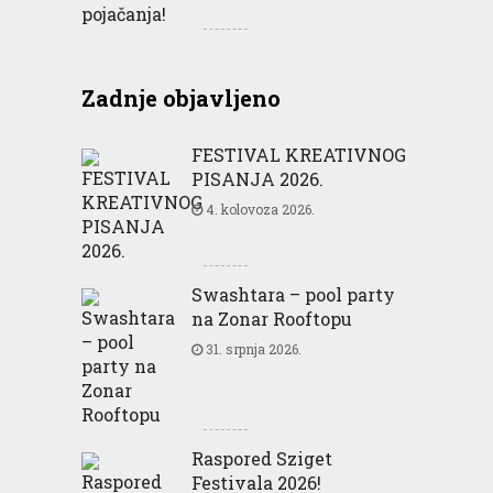
Zadnje objavljeno
FESTIVAL KREATIVNOG
PISANJA 2026.
4. kolovoza 2026.
Swashtara – pool party
na Zonar Rooftopu
31. srpnja 2026.
Raspored Sziget
Festivala 2026!