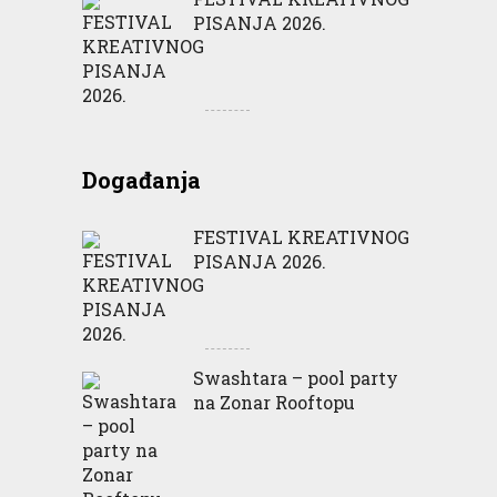
PISANJA 2026.
Događanja
FESTIVAL KREATIVNOG
PISANJA 2026.
Swashtara – pool party
na Zonar Rooftopu