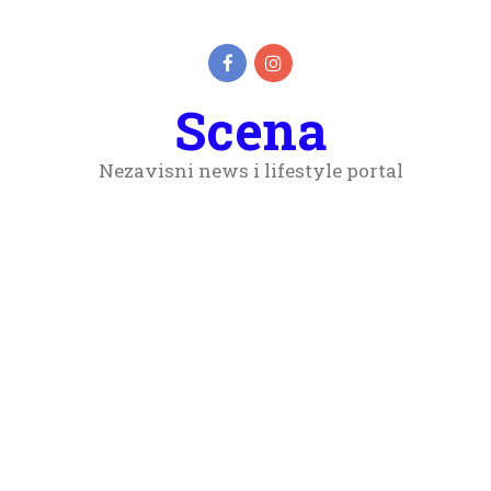
Scena
Nezavisni news i lifestyle portal