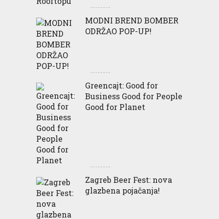
MODNI BREND BOMBER
ODRŽAO POP-UP!
Greencajt: Good for
Business Good for People
Good for Planet
Zagreb Beer Fest: nova
glazbena pojačanja!