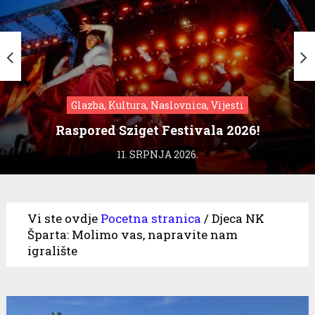
Glazba, Kultura, Naslovnica, Vijesti
Raspored Sziget Festivala 2026!
11. SRPNJA 2026.
Vi ste ovdje
Pocetna stranica
/
Djeca NK
Šparta: Molimo vas, napravite nam
igralište