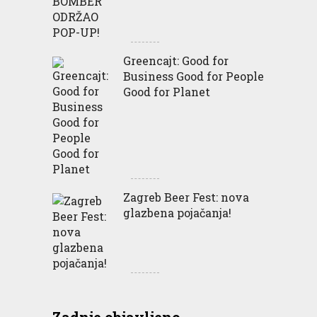
Greencajt: Good for
Business Good for People
Good for Planet
Zagreb Beer Fest: nova
glazbena pojačanja!
Zadnje objavljeno