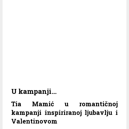
U kampanji…
Tia Mamić u romantičnoj
kampanji inspiriranoj ljubavlju i
Valentinovom