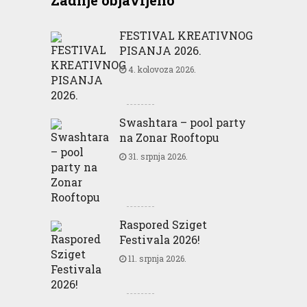
FESTIVAL KREATIVNOG
PISANJA 2026.
4. kolovoza 2026.
Swashtara – pool party
na Zonar Rooftopu
31. srpnja 2026.
Raspored Sziget
Festivala 2026!
11. srpnja 2026.