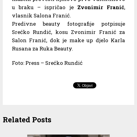
u braku – ispričao je
Zvonimir Franić
,
vlasnik Salona Franić.
Predivne beauty fotografije potpisuje
Srećko Rundić, kosu Zvonimir Franić za
Salon Franić, dok je make up djelo Karla
Rusana za Ruka Beauty.
Foto: Press – Srećko Rundić
Related Posts