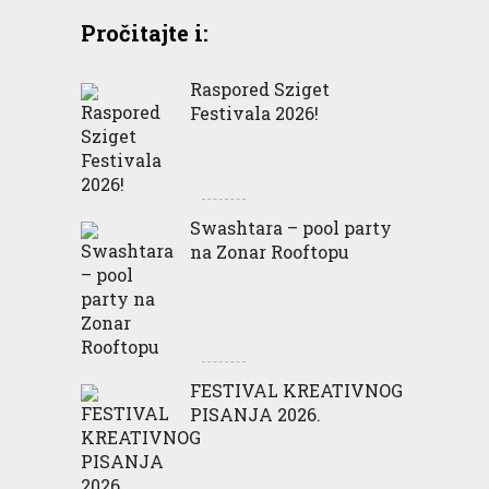
Pročitajte i:
Raspored Sziget
Festivala 2026!
Swashtara – pool party
na Zonar Rooftopu
FESTIVAL KREATIVNOG
PISANJA 2026.