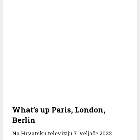
What’s up Paris, London,
Berlin
Na Hrvatsku televiziju 7. veljače 2022.