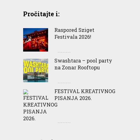
Pročitajte i:
Raspored Sziget
Festivala 2026!
Swashtara – pool party
na Zonar Rooftopu
FESTIVAL KREATIVNOG
PISANJA 2026.