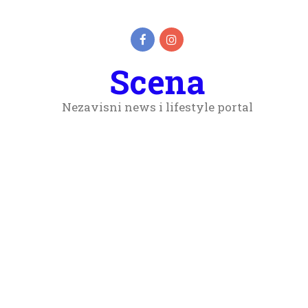
Scena
Nezavisni news i lifestyle portal