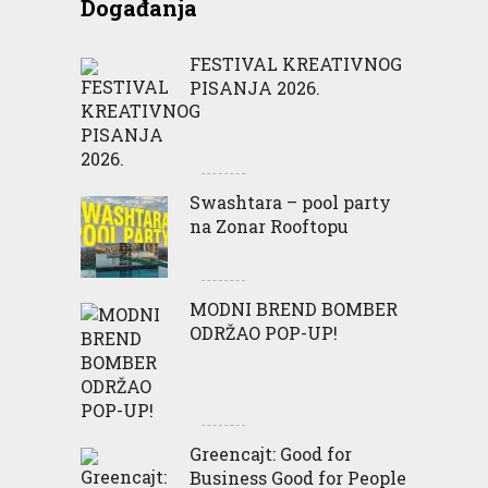
Događanja
FESTIVAL KREATIVNOG
PISANJA 2026.
Swashtara – pool party
na Zonar Rooftopu
MODNI BREND BOMBER
ODRŽAO POP-UP!
Greencajt: Good for
Business Good for People