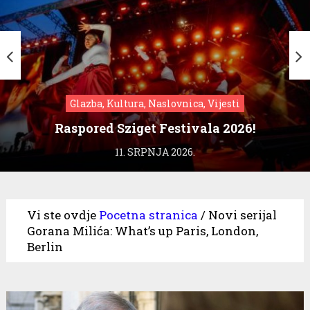
Glazba, Kultura, Naslovnica, Vijesti
Raspored Sziget Festivala 2026!
11. SRPNJA 2026.
Vi ste ovdje
Pocetna stranica
/
Novi serijal
Gorana Milića: What’s up Paris, London,
Berlin