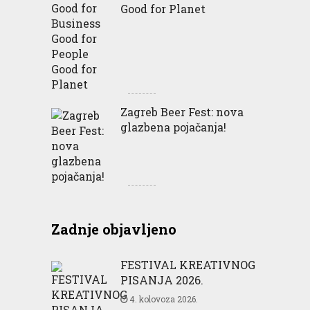
Good for Planet
Zagreb Beer Fest: nova
glazbena pojačanja!
Zadnje objavljeno
FESTIVAL KREATIVNOG
PISANJA 2026.
4. kolovoza 2026.