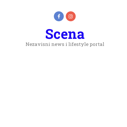
Scena
Nezavisni news i lifestyle portal