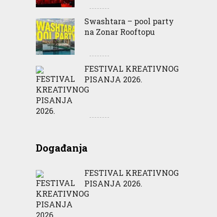
Swashtara – pool party
na Zonar Rooftopu
FESTIVAL KREATIVNOG
PISANJA 2026.
Događanja
FESTIVAL KREATIVNOG
PISANJA 2026.