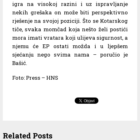
igra na visokoj razini i uz ispravljanje
nekih grešaka on može biti perspektivno
rješenje na svojoj poziciji. Što se Kotarskog
tiče, svaka momčad koja nešto želi postići
mora imati vratara koji ulijeva sigurnost, a
njemu će EP ostati možda i u ljepšem
sjećanju nego svima nama – poručio je
Bašić.
Foto: Press – HNS
Related Posts