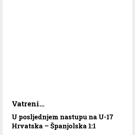
Vatreni…
U posljednjem nastupu na U-17
Hrvatska – Španjolska 1:1