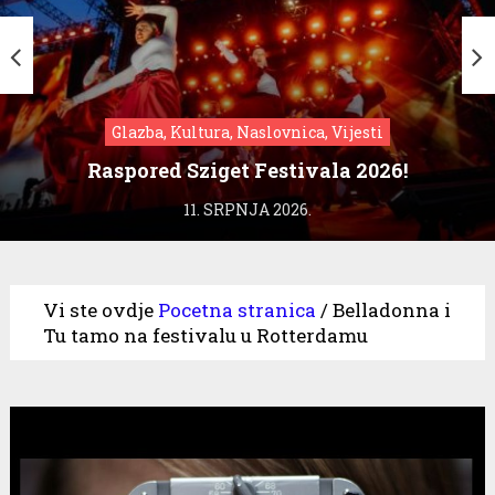
Glazba, Kultura, Naslovnica, Vijesti
Raspored Sziget Festivala 2026!
11. SRPNJA 2026.
Vi ste ovdje
Pocetna stranica
/
Belladonna i
Tu tamo na festivalu u Rotterdamu