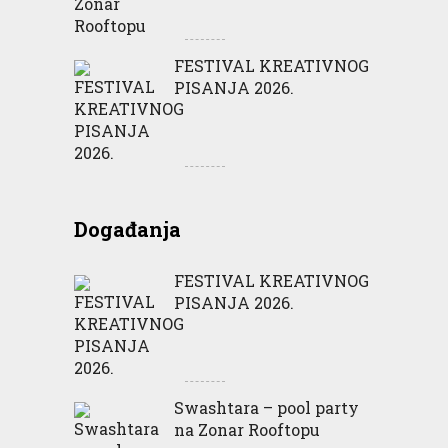
FESTIVAL KREATIVNOG
PISANJA 2026.
Događanja
FESTIVAL KREATIVNOG
PISANJA 2026.
Swashtara – pool party
na Zonar Rooftopu