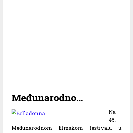
Međunarodno…
Na
45.
Međunarodnom filmskom festivalu u