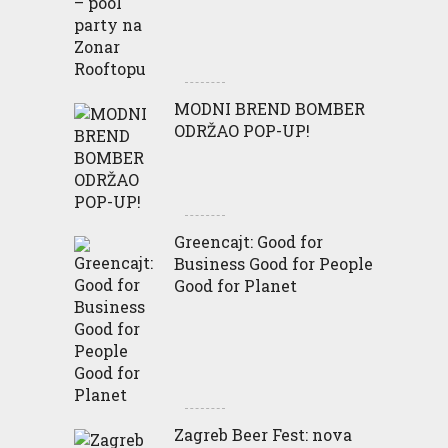
MODNI BREND BOMBER
ODRŽAO POP-UP!
Greencajt: Good for
Business Good for People
Good for Planet
Zagreb Beer Fest: nova