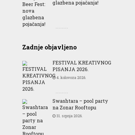
glazbena pojačanja!
Zadnje objavljeno
FESTIVAL KREATIVNOG
PISANJA 2026.
4. kolovoza 2026.
Swashtara – pool party
na Zonar Rooftopu
31. srpnja 2026.