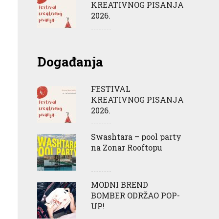
KREATIVNOG PISANJA
2026.
Događanja
FESTIVAL
KREATIVNOG PISANJA
2026.
Swashtara – pool party
na Zonar Rooftopu
MODNI BREND
BOMBER ODRŽAO POP-
UP!