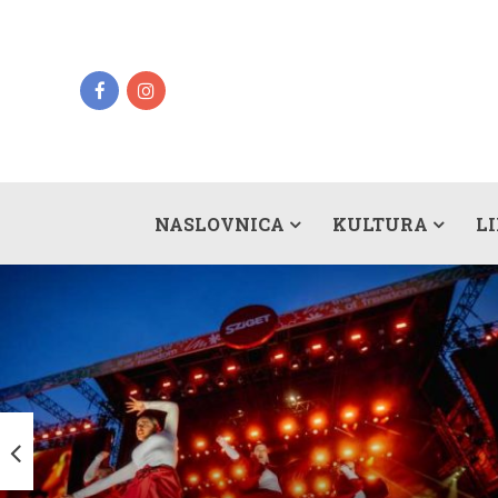
NASLOVNICA
KULTURA
L