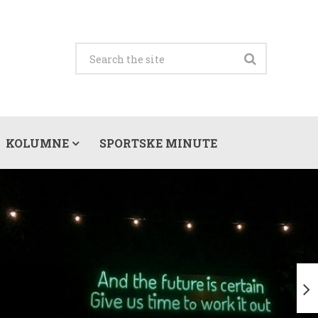
KOLUMNE
SPORTSKE MINUTE