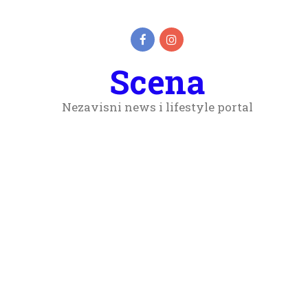
Scena
Nezavisni news i lifestyle portal