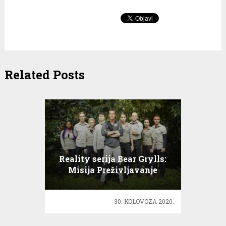
Related Posts
Reality serija Bear Grylls:
Misija Preživljavanje
30. KOLOVOZA 2020.