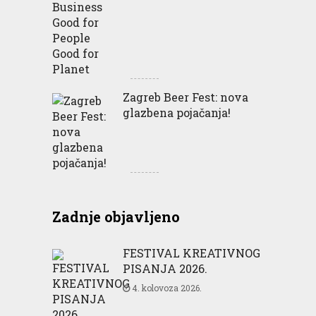
Zagreb Beer Fest: nova
glazbena pojačanja!
Zadnje objavljeno
FESTIVAL KREATIVNOG
PISANJA 2026.
4. kolovoza 2026.