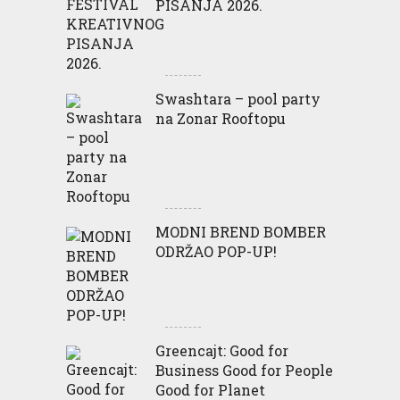
PISANJA 2026.
Swashtara – pool party
na Zonar Rooftopu
MODNI BREND BOMBER
ODRŽAO POP-UP!
Greencajt: Good for
Business Good for People
Good for Planet