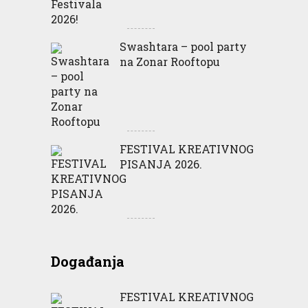
Swashtara – pool party
na Zonar Rooftopu
FESTIVAL KREATIVNOG
PISANJA 2026.
Događanja
FESTIVAL KREATIVNOG