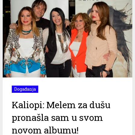
Događanja
Kaliopi: Melem za dušu
pronašla sam u svom
novom albumu!