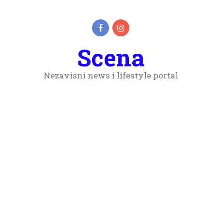
Scena
Nezavisni news i lifestyle portal