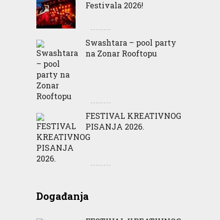
Festivala 2026!
Swashtara – pool party
na Zonar Rooftopu
FESTIVAL KREATIVNOG
PISANJA 2026.
Događanja