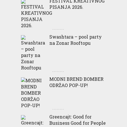
FESTIVAL KREATIVNOG
PISANJA 2026.
Swashtara – pool party
na Zonar Rooftopu
MODNI BREND BOMBER
ODRŽAO POP-UP!
Greencajt: Good for
Business Good for People