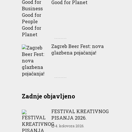
Good for Planet
Zagreb Beer Fest: nova
glazbena pojačanja!
Zadnje objavljeno
FESTIVAL KREATIVNOG
PISANJA 2026.
4. kolovoza 2026.