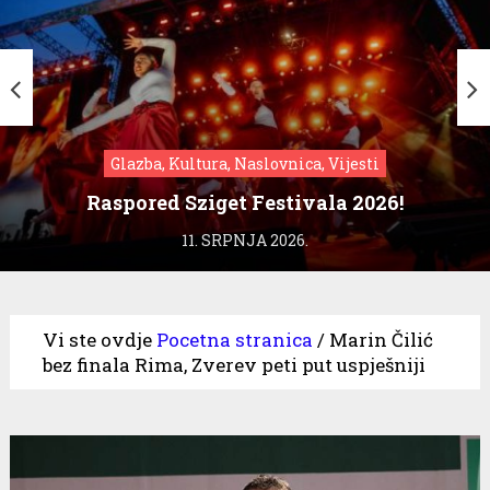
Glazba, Kultura, Naslovnica, Vijesti
Raspored Sziget Festivala 2026!
11. SRPNJA 2026.
Vi ste ovdje
Pocetna stranica
/
Marin Čilić
bez finala Rima, Zverev peti put uspješniji