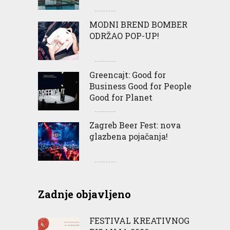
MODNI BREND BOMBER
ODRŽAO POP-UP!
Greencajt: Good for
Business Good for People
Good for Planet
Zagreb Beer Fest: nova
glazbena pojačanja!
Zadnje objavljeno
FESTIVAL KREATIVNOG