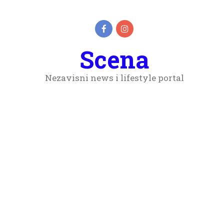
Scena
Nezavisni news i lifestyle portal