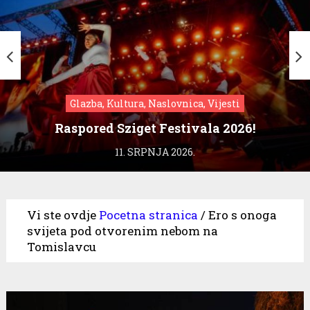
Glazba, Kultura, Naslovnica, Vijesti
Raspored Sziget Festivala 2026!
11. SRPNJA 2026.
Vi ste ovdje
Pocetna stranica
/
Ero s onoga
svijeta pod otvorenim nebom na
Tomislavcu