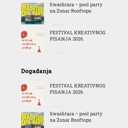
Swashtara – pool party
na Zonar Rooftopu
FESTIVAL KREATIVNOG
PISANJA 2026.
Događanja
FESTIVAL KREATIVNOG
PISANJA 2026.
Swashtara – pool party
na Zonar Rooftopu