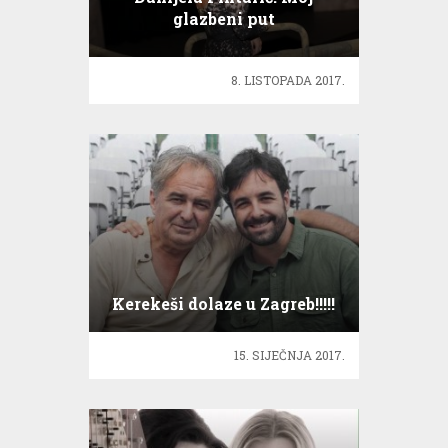
glazbeni put
8. LISTOPADA 2017.
Kerekeši dolaze u Zagreb!!!!!
15. SIJEČNJA 2017.