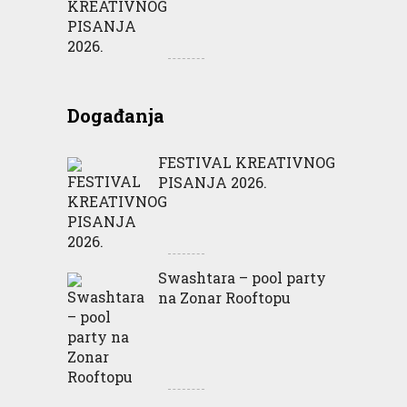
Događanja
FESTIVAL KREATIVNOG
PISANJA 2026.
Swashtara – pool party
na Zonar Rooftopu