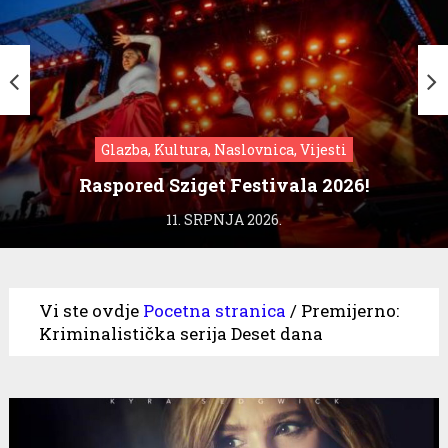
Glazba, Kultura, Naslovnica, Vijesti
Raspored Sziget Festivala 2026!
11. SRPNJA 2026.
Vi ste ovdje
Pocetna stranica
/
Premijerno:
Kriminalistička serija Deset dana