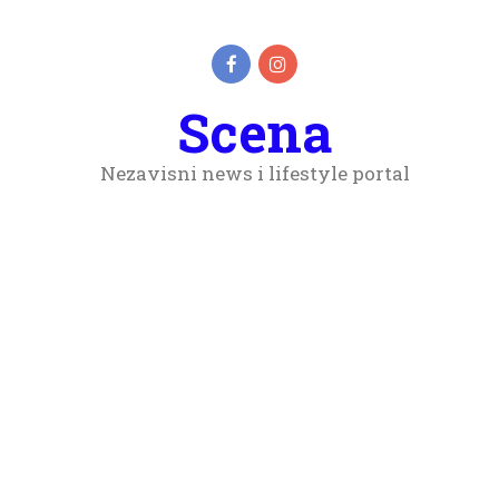
Scena
Nezavisni news i lifestyle portal