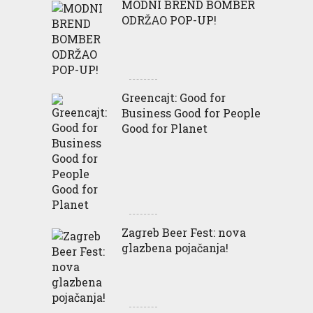
MODNI BREND BOMBER
ODRŽAO POP-UP!
Greencajt: Good for
Business Good for People
Good for Planet
Zagreb Beer Fest: nova
glazbena pojačanja!