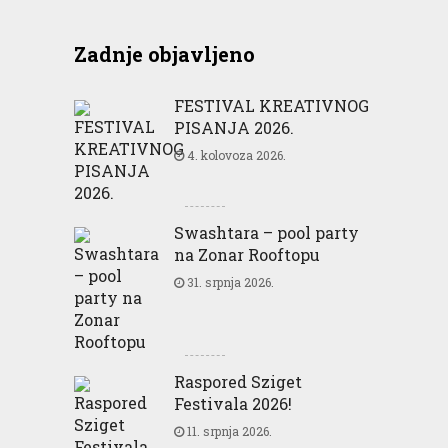
Zadnje objavljeno
FESTIVAL KREATIVNOG
PISANJA 2026.
4. kolovoza 2026.
Swashtara – pool party
na Zonar Rooftopu
31. srpnja 2026.
Raspored Sziget
Festivala 2026!
11. srpnja 2026.