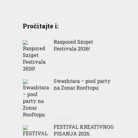
Pročitajte i:
Raspored Sziget
Festivala 2026!
Swashtara – pool party
na Zonar Rooftopu
FESTIVAL KREATIVNOG
PISANJA 2026.